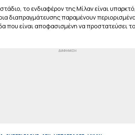
 στάδιο, το ενδιαφέρον της Μίλαν είναι υπαρκτ
ρια διαπραγμάτευσης παραμένουν περιορισμένα
δα που είναι αποφασισμένη να προστατεύσει το