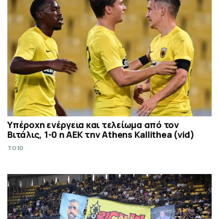
Υπέροχη ενέργεια και τελείωμα από τον
Βιτάλις, 1-0 η ΑΕΚ την Athens Kallithea (vid)
TO10