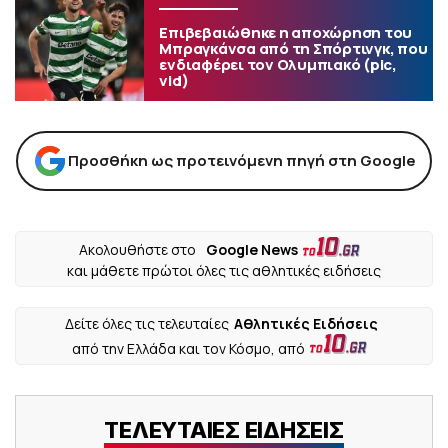
Επιβεβαιώθηκε η αποχώρηση του
Μπραγκάνσα από τη Σπόρτινγκ, που
ενδιαφέρει τον Ολυμπιακό (pic,
vid)
Προσθήκη ως προτεινόμενη πηγή στη Google
Ακολουθήστε στο
Google News
και μάθετε πρώτοι όλες τις αθλητικές ειδήσεις
Δείτε όλες τις τελευταίες
Αθλητικές Ειδήσεις
από την Ελλάδα και τον Κόσμο, από
ΤΕΛΕΥΤΑΙΕΣ ΕΙΔΗΣΕΙΣ