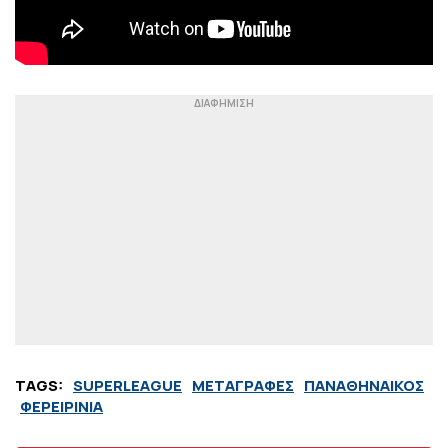
TAGS:
SUPERLEAGUE
ΜΕΤΑΓΡΑΦΕΣ
ΠΑΝΑΘΗΝΑΙΚΟΣ
ΦΕΡΕΙΡΙΝΙΑ