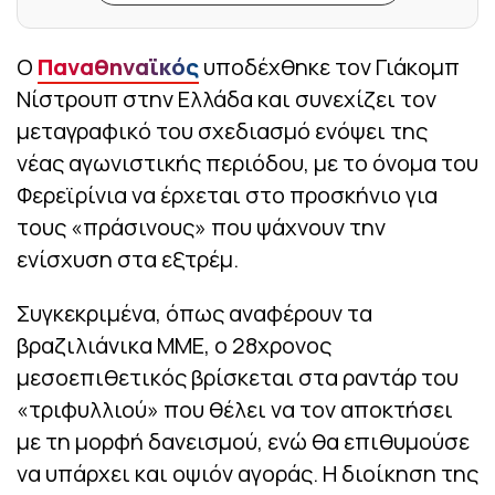
Ο
Παναθηναϊκός
υποδέχθηκε τον Γιάκομπ
Νίστρουπ στην Ελλάδα και συνεχίζει τον
μεταγραφικό του σχεδιασμό ενόψει της
νέας αγωνιστικής περιόδου, με το όνομα του
Φερεϊρίνια να έρχεται στο προσκήνιο για
τους «πράσινους» που ψάχνουν την
ενίσχυση στα εξτρέμ.
Συγκεκριμένα, όπως αναφέρουν τα
βραζιλιάνικα ΜΜΕ, ο 28χρονος
μεσοεπιθετικός βρίσκεται στα ραντάρ του
«τριφυλλιού» που θέλει να τον αποκτήσει
με τη μορφή δανεισμού, ενώ θα επιθυμούσε
να υπάρχει και οψιόν αγοράς. Η διοίκηση της