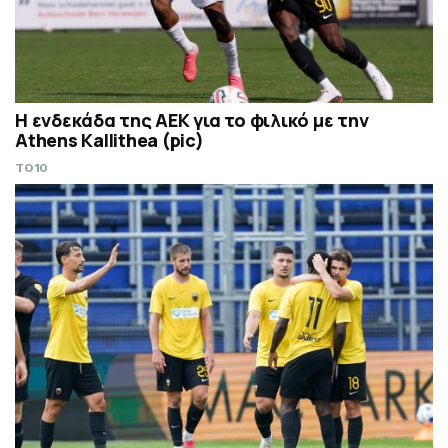
Η ενδεκάδα της ΑΕΚ για το φιλικό με την
Athens Kallithea (pic)
TO10