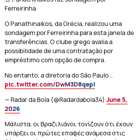
Ferreirinha
O Panathinaikos, da Grécia, realizou uma
sondagem por Ferreirinha para esta janela de
transferências. O clube grego avalia a
possibilidade de uma contratação por
empréstimo com opção de compra.
No entanto, a diretoria do São Paulo…
pic.twitter.com/DwM3D8qepl
— Radar da Bola (@Radardabola34)
June 5,
2026
Μάλιστα, οι Βραζιλιάνοι τονίζουν ότι έχουν
υπάρξει οι πρώτες επαφές ανάμεσα στις