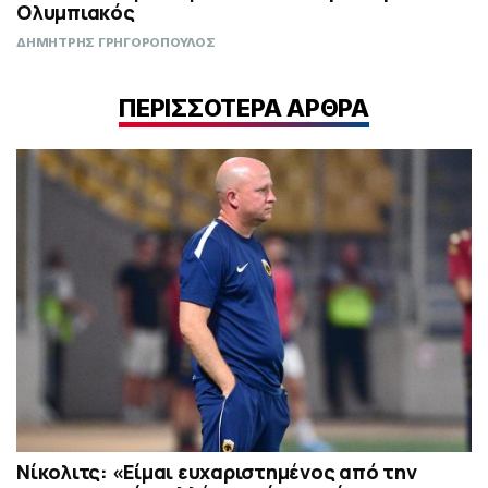
Ολυμπιακός
ΔΗΜΗΤΡΗΣ ΓΡΗΓΟΡΟΠΟΥΛΟΣ
ΠΕΡΙΣΣΟΤΕΡΑ ΑΡΘΡΑ
Νίκολιτς: «Είμαι ευχαριστημένος από την