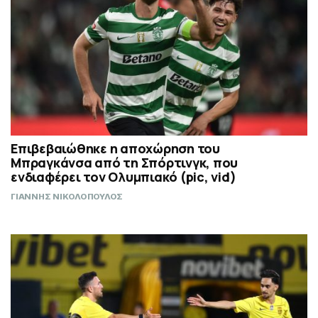
Επιβεβαιώθηκε η αποχώρηση του
Μπραγκάνσα από τη Σπόρτινγκ, που
ενδιαφέρει τον Ολυμπιακό (pic, vid)
ΓΙΑΝΝΗΣ ΝΙΚΟΛΟΠΟΥΛΟΣ