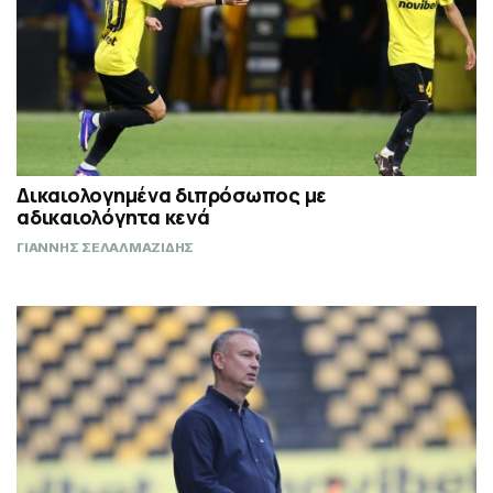
Δικαιολογημένα διπρόσωπος με
αδικαιολόγητα κενά
ΓΙΑΝΝΗΣ ΣΕΛΑΛΜΑΖΙΔΗΣ