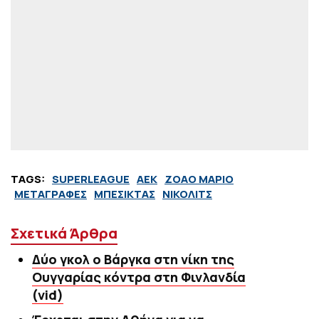
TAGS:
SUPERLEAGUE
ΑΕΚ
ΖΟΑΟ ΜΑΡΙΟ
ΜΕΤΑΓΡΑΦΕΣ
ΜΠΕΣΙΚΤΑΣ
ΝΙΚΟΛΙΤΣ
Σχετικά Άρθρα
Δύο γκολ ο Βάργκα στη νίκη της
Ουγγαρίας κόντρα στη Φινλανδία
(vid)