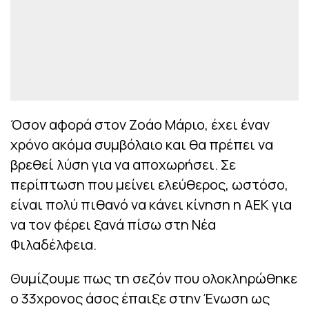
Όσον αφορά στον Ζοάο Μάριο, έχει έναν
χρόνο ακόμα συμβόλαιο και θα πρέπει να
βρεθεί λύση για να αποχωρήσει. Σε
περίπτωση που μείνει ελεύθερος, ωστόσο,
είναι πολύ πιθανό να κάνει κίνηση η ΑΕΚ για
να τον φέρει ξανά πίσω στη Νέα
Φιλαδέλφεια.
Θυμίζουμε πως τη σεζόν που ολοκληρώθηκε
ο 33χρονος άσος έπαιξε στην Ένωση ως