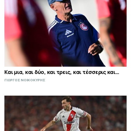
Και μια, και δύο, και τρεις, και τέσσερις και…
ΓΙΩΡΓΟΣ ΝΟΙΚΟΚΥΡΗΣ