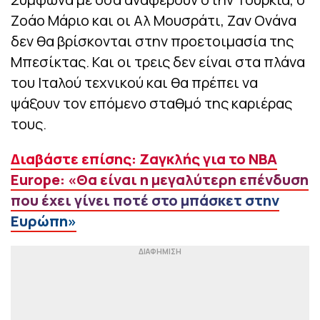
Ζοάο Μάριο και οι Αλ Μουσράτι, Ζαν Ονάνα
δεν θα βρίσκονται στην προετοιμασία της
Μπεσίκτας. Και οι τρεις δεν είναι στα πλάνα
του Ιταλού τεχνικού και θα πρέπει να
ψάξουν τον επόμενο σταθμό της καριέρας
τους.
Διαβάστε επίσης: Ζαγκλής για το NBA
Europe: «Θα είναι η μεγαλύτερη επένδυση
που έχει γίνει ποτέ στο μπάσκετ στην
Ευρώπη»