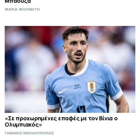
Μπαούζα
ΜΑΡΙΑ ΦΙΟΡΑΝΤΗ
«Σε προχωρημένες επαφές με τον Βίνια ο
Ολυμπιακός»
ΓΙΑΝΝΗΣ ΝΙΚΟΛΟΠΟΥΛΟΣ