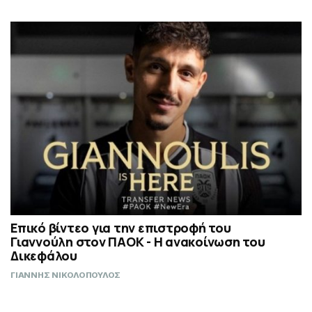
Επικό βίντεο για την επιστροφή του
Γιαννούλη στον ΠΑΟΚ - Η ανακοίνωση του
Δικεφάλου
ΓΙΑΝΝΗΣ ΝΙΚΟΛΟΠΟΥΛΟΣ