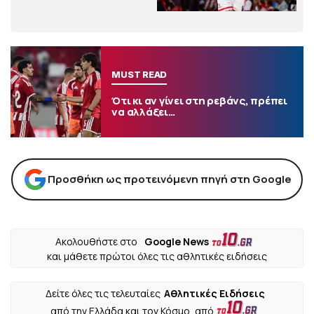
MUST READ
Ότι κι αν γίνει στη ρεβάνς, πρέπει
να αλλάξει…
Προσθήκη ως προτεινόμενη πηγή στη Google
Ακολουθήστε στο
Google News
και μάθετε πρώτοι όλες τις αθλητικές ειδήσεις
Δείτε όλες τις τελευταίες
Αθλητικές Ειδήσεις
από την Ελλάδα και τον Κόσμο, από