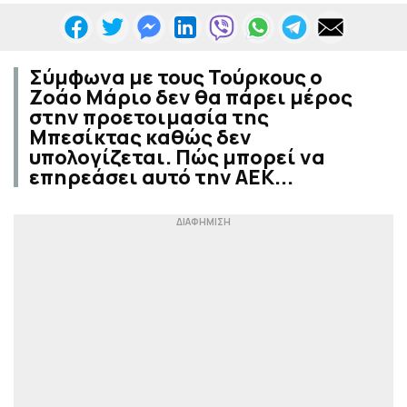
Σύμφωνα με τους Τούρκους ο
Ζοάο Μάριο δεν θα πάρει μέρος
στην προετοιμασία της
Μπεσίκτας καθώς δεν
υπολογίζεται. Πώς μπορεί να
επηρεάσει αυτό την ΑΕΚ...