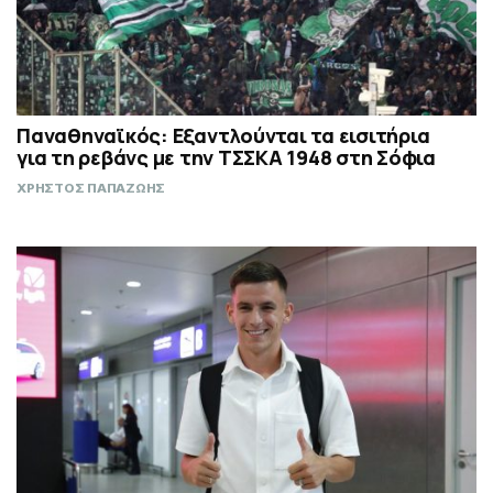
Παναθηναϊκός: Εξαντλούνται τα εισιτήρια
για τη ρεβάνς με την ΤΣΣΚΑ 1948 στη Σόφια
ΧΡΗΣΤΟΣ ΠΑΠΑΖΩΗΣ