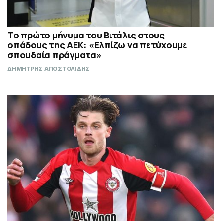
Το πρώτο μήνυμα του Βιτάλις στους
οπάδους της ΑΕΚ: «Ελπίζω να πετύχουμε
σπουδαία πράγματα»
ΔΗΜΗΤΡΗΣ ΑΠΟΣΤΟΛΙΔΗΣ