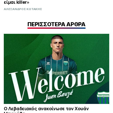
είμαι killer»
ΑΛΕΞΑΝΔΡΟΣ ΚΩΤΑΚΗΣ
ΠΕΡΙΣΣΟΤΕΡΑ ΑΡΘΡΑ
Ο Λεβαδειακός ανακοίνωσε τον Χουάν