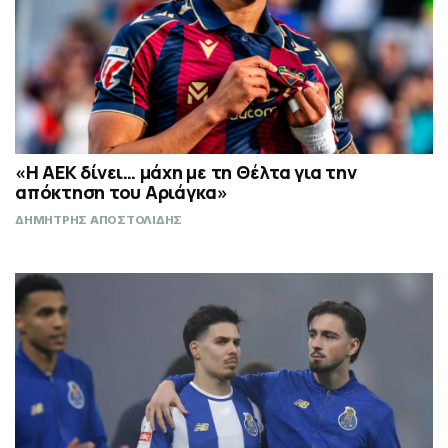
«Η ΑΕΚ δίνει… μάχη με τη Θέλτα για την
απόκτηση του Αριάγκα»
ΔΗΜΗΤΡΗΣ ΑΠΟΣΤΟΛΙΔΗΣ