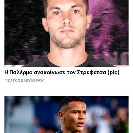
Η Παλέρμο ανακοίνωσε τον Στρεφέτσα (pic)
ΓΙΩΡΓΟΣ ΕΛΕΥΘΕΡΙΟΥ