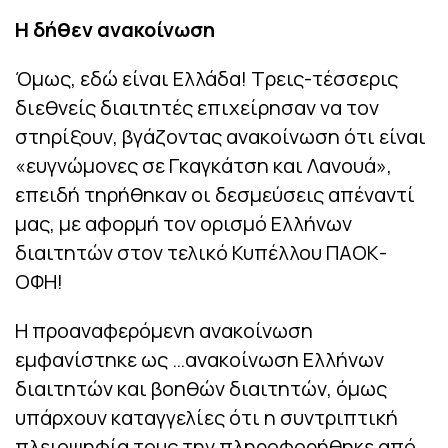
Η δήθεν ανακοίνωση
Όμως, εδώ είναι Ελλάδα! Τρεις-τέσσερις
διεθνείς διαιτητές επιχείρησαν να τον
στηρίξουν, βγάζοντας ανακοίνωση ότι είναι
«ευγνώμονες σε Γκαγκάτση και Λανουά»,
επειδή τηρήθηκαν οι δεσμεύσεις απέναντί
μας, με αφορμή τον ορισμό Ελλήνων
διαιτητών στον τελικό Κυπέλλου ΠΑΟΚ-
ΟΦΗ!
Η προαναφερόμενη ανακοίνωση
εμφανίστηκε ως …ανακοίνωση Ελλήνων
διαιτητών και βοηθών διαιτητών, όμως
υπάρχουν καταγγελίες ότι η συντριπτική
πλειοψηφία τους την πληροφορήθηκε από