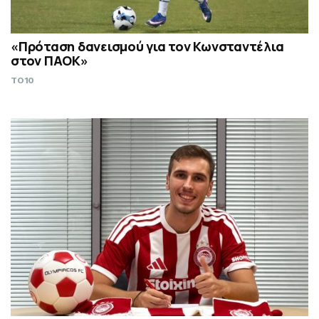
«Πρόταση δανεισμού για τον Κωνσταντέλια
στον ΠΑΟΚ»
TO10