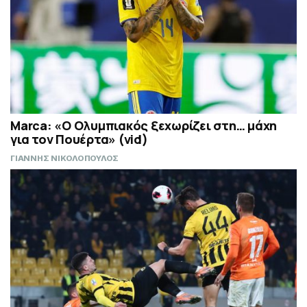
Marca: «Ο Ολυμπιακός ξεχωρίζει στη… μάχη
για τον Πουέρτα» (vid)
ΓΙΑΝΝΗΣ ΝΙΚΟΛΟΠΟΥΛΟΣ