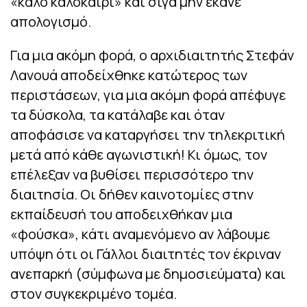
«καλό καλοκαίρι» και σιγά μην έκανε
απολογισμό.
Για μια ακόμη φορά, ο αρχιδιαιτητής Στεφάν
Λανουά αποδείχθηκε κατώτερος των
περιστάσεων, για μια ακόμη φορά απέφυγε
τα δύσκολα, τα κατάλαβε και όταν
αποφάσισε να καταργήσει την τηλεκριτική
μετά από κάθε αγωνιστική! Κι όμως, τον
επέλεξαν να βυθίσει περισσότερο την
διαιτησία. Οι δήθεν καινοτομίες στην
εκπαίδευσή του αποδειχθήκαν μια
«φούσκα», κάτι αναμενόμενο αν λάβουμε
υπόψη ότι οι Γάλλοι διαιτητές τον έκριναν
ανεπαρκή (σύμφωνα με δημοσιεύματα) και
στον συγκεκριμένο τομέα.