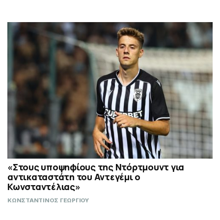
«Στους υποψηφίους της Ντόρτμουντ για
αντικαταστάτη του Αντεγέμι ο
Κωνσταντέλιας»
ΚΩΝΣΤΑΝΤΙΝΟΣ ΓΕΩΡΓΙΟΥ