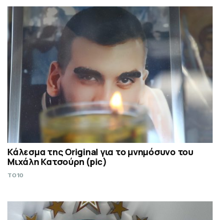
Κάλεσμα της Original για το μνημόσυνο του
Μιχάλη Κατσούρη (pic)
TO10