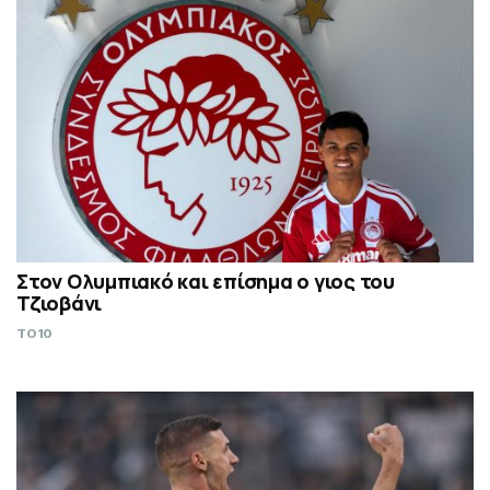
Στον Ολυμπιακό και επίσημα ο γιος του
Τζιοβάνι
TO10