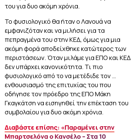
του για δυο ακόμη χρόνια.
Το φυσιολογικό θα ήταν ο Λανουά να
εμφανιζόταν και να μιλήσει για τα
πεπραγμένα του στην ΚΕΔ, όμως για μια
ακόμη φορά αποδείχθηκε κατώτερος των
περιστάσεων. Όταν μιλάμε για ΕΠΟ και ΚΕΔ
δεν υπάρχει κανονικότητα. Τι πιο
φυσιολογικό από το να μετέδιδε τον …
ενθουσιασμό της επιτυχίας του που
οδήγησε τον πρόεδρο της ΕΠΟ Μάκη
Γκαγκάτση να εισηγηθεί την επέκταση του
συμβολαίου για δυο ακόμη χρόνια.
Διαβάστε επίσης: «Παραμένει στην
Μπαρτσελόνα ο Κανσέλο – Στα 10