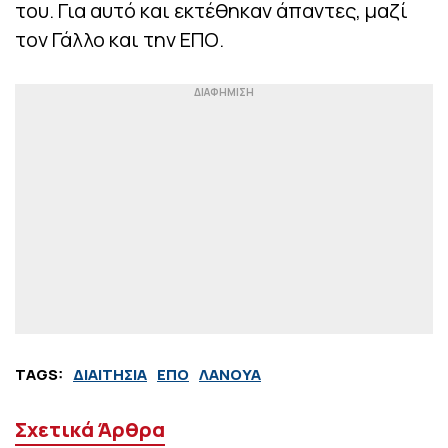
του. Για αυτό και εκτέθηκαν άπαντες, μαζί
τον Γάλλο και την ΕΠΟ.
TAGS:
ΔΙΑΙΤΗΣΙΑ
ΕΠΟ
ΛΑΝΟΥΑ
Σχετικά Άρθρα