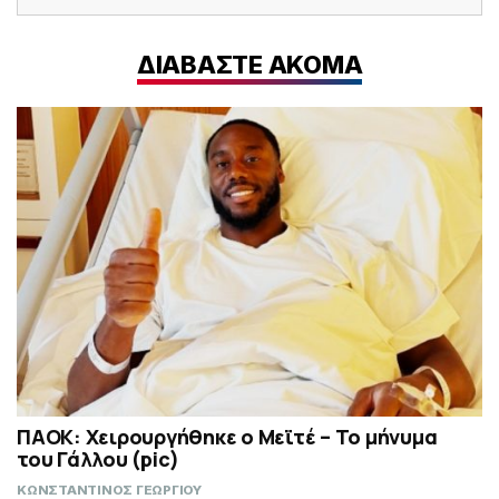
ΔΙΑΒΑΣΤΕ ΑΚΟΜΑ
ΠΑΟΚ: Χειρουργήθηκε ο Μεϊτέ – Το μήνυμα
του Γάλλου (pic)
ΚΩΝΣΤΑΝΤΙΝΟΣ ΓΕΩΡΓΙΟΥ