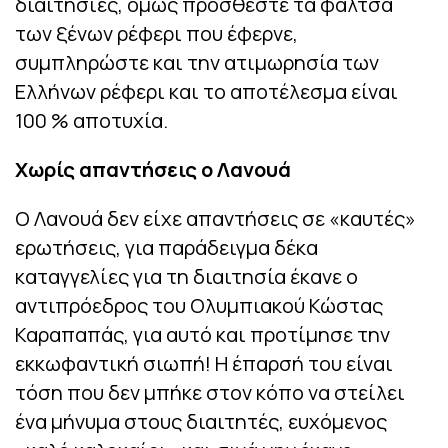
διαιτησίες, όμως προσθέστε τα φάλτσα
των ξένων ρέφερι που έφερνε,
συμπληρώστε και την ατιμωρησία των
Ελλήνων ρέφερι και το αποτέλεσμα είναι
100 % αποτυχία.
Χωρίς απαντήσεις ο Λανουά
Ο Λανουά δεν είχε απαντήσεις σε «καυτές»
ερωτήσεις, για παράδειγμα δέκα
καταγγελίες για τη διαιτησία έκανε ο
αντιπρόεδρος του Ολυμπιακού Κώστας
Καραπαπάς, για αυτό και προτίμησε την
εκκωφαντική σιωπή! Η έπαρσή του είναι
τόση που δεν μπήκε στον κόπο να στείλει
ένα μήνυμα στους διαιτητές, ευχόμενος