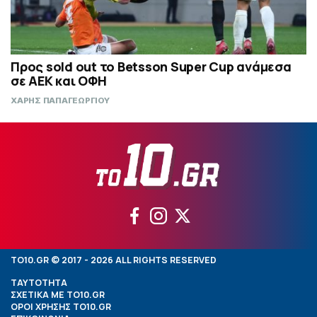
Προς sold out το Betsson Super Cup ανάμεσα
σε ΑΕΚ και ΟΦΗ
ΧΑΡΗΣ ΠΑΠΑΓΕΩΡΓΙΟΥ
TO10.GR © 2017 - 2026 ALL RIGHTS RESERVED
ΤΑΥΤΟΤΗΤΑ
ΣΧΕΤΙΚΑ ΜΕ TO10.GR
ΟΡΟΙ ΧΡΗΣΗΣ TO10.GR