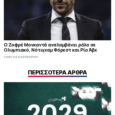
Ο Ζοφρέ Μονκαντά αναλαμβάνει ρόλο σε
Ολυμπιακό, Νότιγχαμ Φόρεστ και Ρίο Άβε
ΓΙΩΡΓΟΣ ΕΛΕΥΘΕΡΙΟΥ
ΠΕΡΙΣΣΟΤΕΡΑ ΑΡΘΡΑ