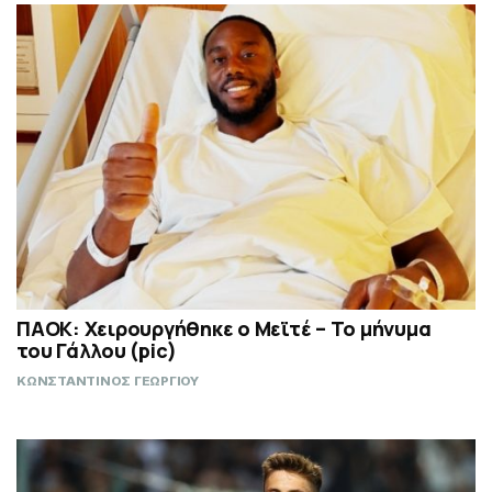
ΠΑΟΚ: Χειρουργήθηκε ο Μεϊτέ – Το μήνυμα
του Γάλλου (pic)
ΚΩΝΣΤΑΝΤΙΝΟΣ ΓΕΩΡΓΙΟΥ