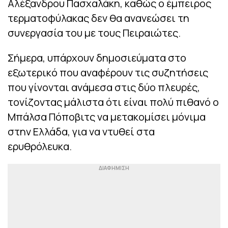
Αλέξανδρου Πασχαλάκη, καθώς ο έμπειρος
τερματοφύλακας δεν θα ανανεώσει τη
συνεργασία του με τους Πειραιώτες.
Σήμερα, υπάρχουν δημοσιεύματα στο
εξωτερικό που αναφέρουν τις συζητήσεις
που γίνονται ανάμεσα στις δύο πλευρές,
τονίζοντας μάλιστα ότι είναι πολύ πιθανό ο
Μπάλσα Πόποβιτς να μετακομίσει μόνιμα
στην Ελλάδα, για να ντυθεί στα
ερυθρόλευκα.