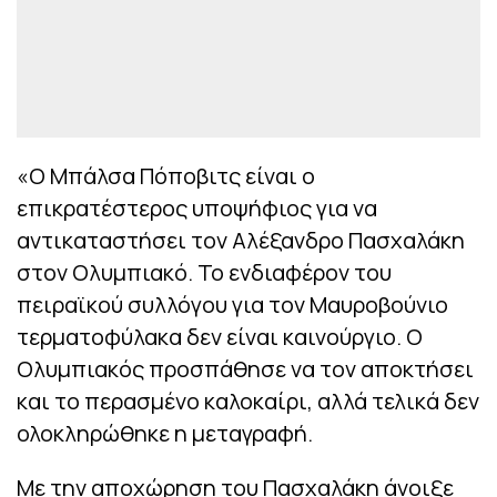
«Ο Μπάλσα Πόποβιτς είναι ο
επικρατέστερος υποψήφιος για να
αντικαταστήσει τον Αλέξανδρο Πασχαλάκη
στον Ολυμπιακό. Το ενδιαφέρον του
πειραϊκού συλλόγου για τον Μαυροβούνιο
τερματοφύλακα δεν είναι καινούργιο. Ο
Ολυμπιακός προσπάθησε να τον αποκτήσει
και το περασμένο καλοκαίρι, αλλά τελικά δεν
ολοκληρώθηκε η μεταγραφή.
Με την αποχώρηση του Πασχαλάκη άνοιξε