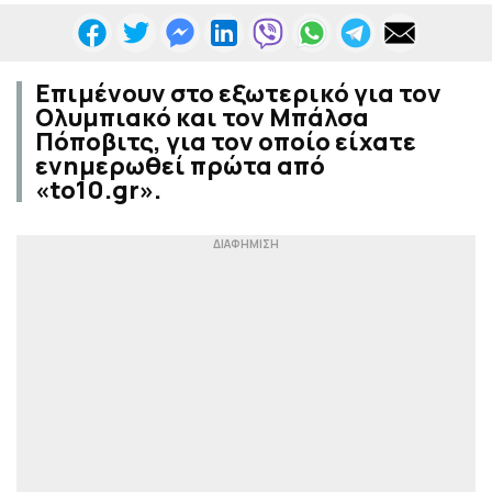
Επιμένουν στο εξωτερικό για τον
Ολυμπιακό και τον Μπάλσα
Πόποβιτς, για τον οποίο είχατε
ενημερωθεί πρώτα από
«to10.gr».