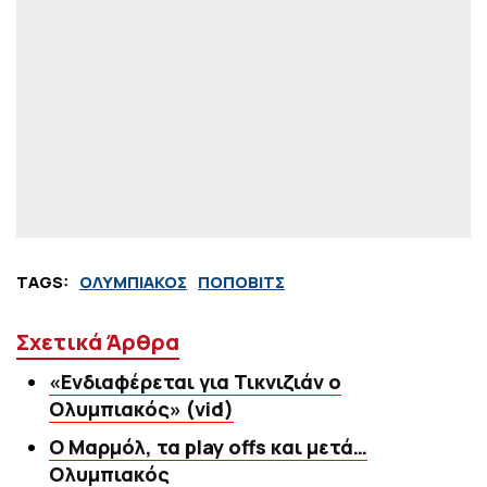
TAGS:
ΟΛΥΜΠΙΑΚΟΣ
ΠΟΠΟΒΙΤΣ
Σχετικά Άρθρα
«Ενδιαφέρεται για Τικνιζιάν ο
Ολυμπιακός» (vid)
Ο Μαρμόλ, τα play offs και μετά…
Ολυμπιακός