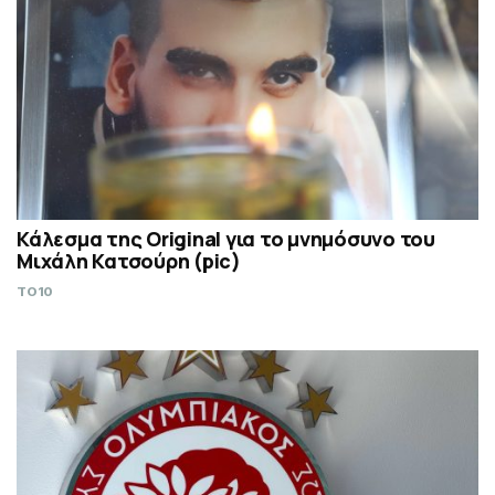
Κάλεσμα της Original για το μνημόσυνο του
Μιχάλη Κατσούρη (pic)
TO10