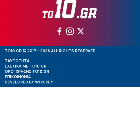
TO10.GR © 2017 - 2026 ALL RIGHTS RESERVED
ΤΑΥΤΟΤΗΤΑ
ΣΧΕΤΙΚΑ ΜΕ TO10.GR
ΟΡΟΙ ΧΡΗΣΗΣ TO10.GR
ΕΠΙΚΟΙΝΩΝΙΑ
DEVELOPED BY
WHISKEY