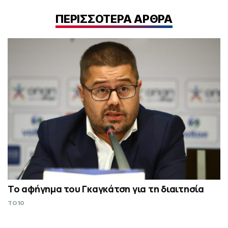
ΠΕΡΙΣΣΟΤΕΡΑ ΑΡΘΡΑ
Το αφήγημα του Γκαγκάτση για τη διαιτησία
TO10