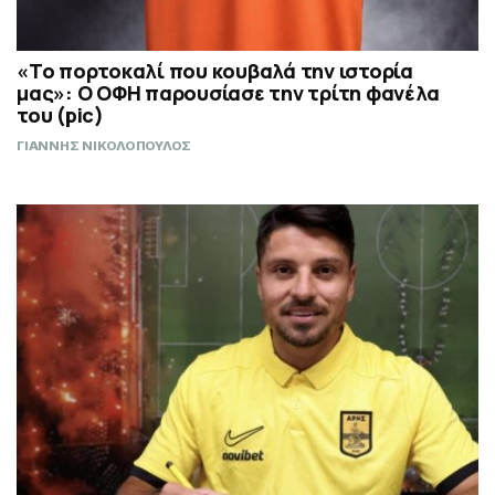
«Το πορτοκαλί που κουβαλά την ιστορία
μας»: Ο ΟΦΗ παρουσίασε την τρίτη φανέλα
του (pic)
ΓΙΑΝΝΗΣ ΝΙΚΟΛΟΠΟΥΛΟΣ