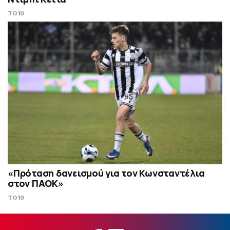
TO10
«Πρόταση δανεισμού για τον Κωνσταντέλια
στον ΠΑΟΚ»
TO10