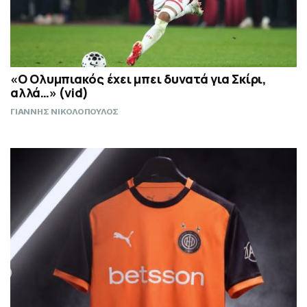
«Ο Ολυμπιακός έχει μπει δυνατά για Σκίρι,
αλλά…» (vid)
ΓΙΑΝΝΗΣ ΝΙΚΟΛΟΠΟΥΛΟΣ