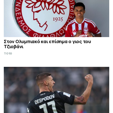
Στον Ολυμπιακό και επίσημα ο γιος του
Τζιοβάνι
TO10