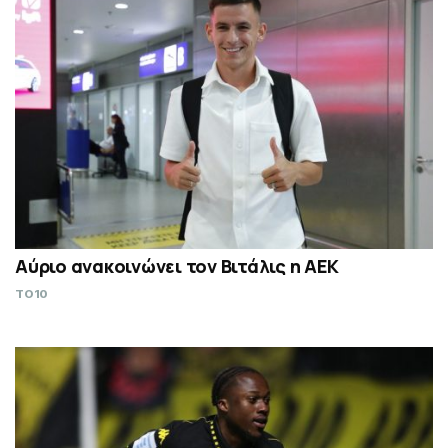
Αύριο ανακοινώνει τον Βιτάλις η ΑΕΚ
TO10