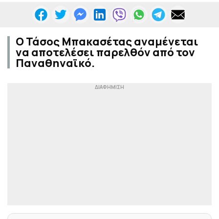
Ο Τάσος Μπακασέτας αναμένεται
να αποτελέσει παρελθόν από τον
Παναθηναϊκό.