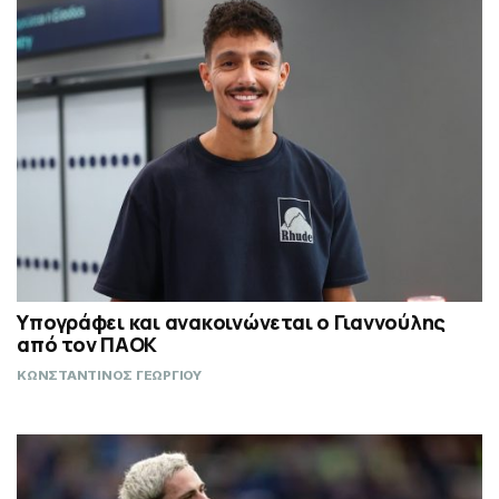
Υπογράφει και ανακοινώνεται ο Γιαννούλης
από τον ΠΑΟΚ
ΚΩΝΣΤΑΝΤΙΝΟΣ ΓΕΩΡΓΙΟΥ