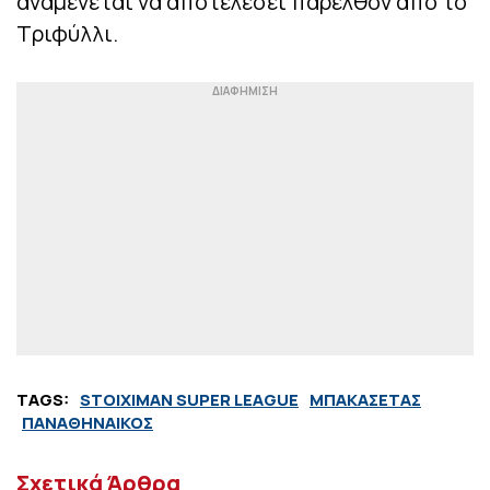
αναμένεται να αποτελέσει παρελθόν από το
Τριφύλλι.
TAGS:
STOIXIMAN SUPER LEAGUE
ΜΠΑΚΑΣΕΤΑΣ
ΠΑΝΑΘΗΝΑΙΚΟΣ
Σχετικά Άρθρα