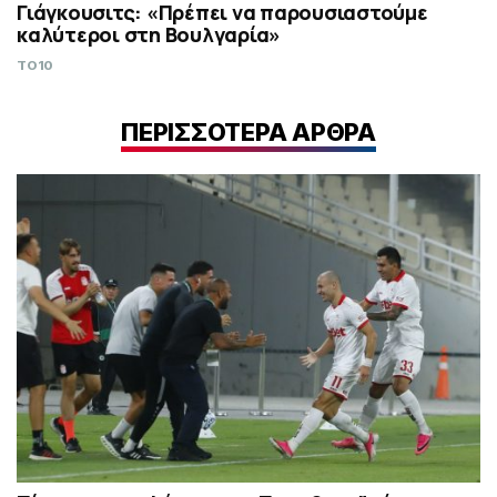
Γιάγκουσιτς: «Πρέπει να παρουσιαστούμε
καλύτεροι στη Βουλγαρία»
TO10
ΠΕΡΙΣΣΟΤΕΡΑ ΑΡΘΡΑ