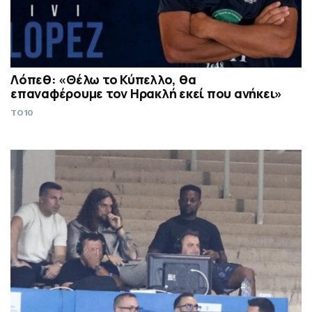
Λόπεθ: «Θέλω το Κύπελλο, θα
επαναφέρουμε τον Ηρακλή εκεί που ανήκει»
TO10