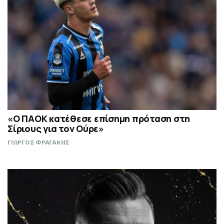
«Ο ΠΑΟΚ κατέθεσε επίσημη πρόταση στη
Σίριους για τον Ούρε»
ΓΙΩΡΓΟΣ ΦΡΑΓΑΚΗΣ