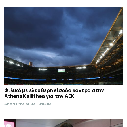
Φιλικό με ελεύθερη είσοδο κόντρα στην
Athens Kallithea για την ΑΕΚ
ΔΗΜΗΤΡΗΣ ΑΠΟΣΤΟΛΙΔΗΣ