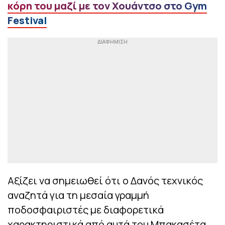
κόρη του μαζί με τον Χουάντσο στο Gym
Festival
Αξίζει να σημειωθεί ότι ο Δανός τεχνικός
αναζητά για τη μεσαία γραμμή
ποδοσφαιριστές με διαφορετικά
χαρακτηριστικά από αυτά του Μπακασέτα,