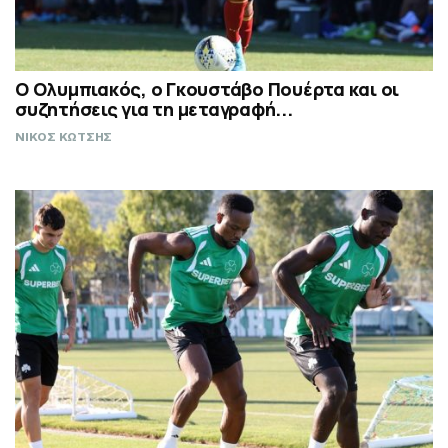
Ο Ολυμπιακός, ο Γκουστάβο Πουέρτα και οι
συζητήσεις για τη μεταγραφή...
ΝΙΚΟΣ ΚΩΤΣΗΣ