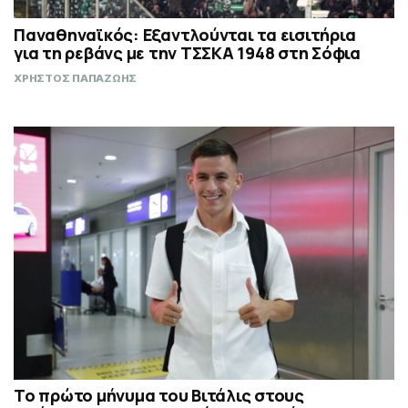
Παναθηναϊκός: Εξαντλούνται τα εισιτήρια
για τη ρεβάνς με την ΤΣΣΚΑ 1948 στη Σόφια
ΧΡΗΣΤΟΣ ΠΑΠΑΖΩΗΣ
Το πρώτο μήνυμα του Βιτάλις στους