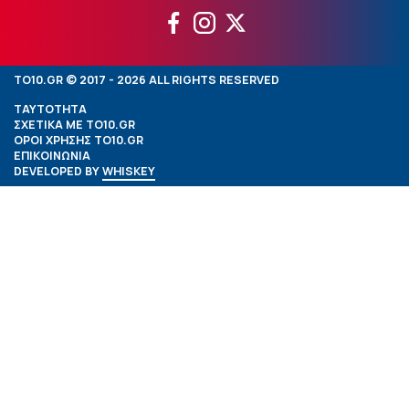
TO10.GR © 2017 - 2026 ALL RIGHTS RESERVED
ΤΑΥΤΟΤΗΤΑ
ΣΧΕΤΙΚΑ ΜΕ TO10.GR
ΟΡΟΙ ΧΡΗΣΗΣ TO10.GR
ΕΠΙΚΟΙΝΩΝΙΑ
DEVELOPED BY
WHISKEY