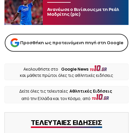
Ανανέωσε ο Βινίσιους με τη Ρεάλ
Μαδρίτης (pic)
Προσθήκη ως προτεινόμενη πηγή στη Google
Ακολουθήστε στο
Google News
και μάθετε πρώτοι όλες τις αθλητικές ειδήσεις
Δείτε όλες τις τελευταίες
Αθλητικές Ειδήσεις
από την Ελλάδα και τον Κόσμο, από
ΤΕΛΕΥΤΑΙΕΣ ΕΙΔΗΣΕΙΣ