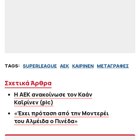
TAGS:
SUPERLEAGUE
ΑΕΚ
ΚΑΙΡΙΝΕΝ
ΜΕΤΑΓΡΑΦΕΣ
Σχετικά Άρθρα
Η ΑΕΚ ανακοίνωσε τον Καάν
Καϊρίνεν (pic)
«Έχει πρόταση από την Μοντερέι
του Αλμέιδα ο Πινέδα»