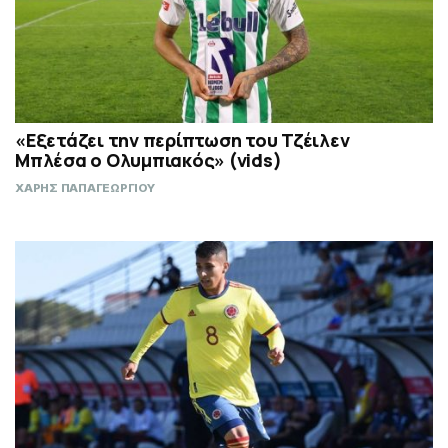
«Εξετάζει την περίπτωση του Τζέιλεν
Μπλέσα ο Ολυμπιακός» (vids)
ΧΑΡΗΣ ΠΑΠΑΓΕΩΡΓΙΟΥ