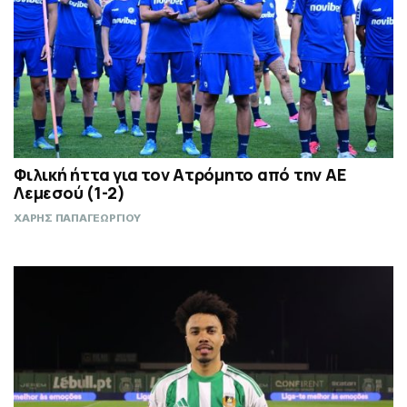
Φιλική ήττα για τον Ατρόμητο από την ΑΕ
Λεμεσού (1-2)
ΧΑΡΗΣ ΠΑΠΑΓΕΩΡΓΙΟΥ