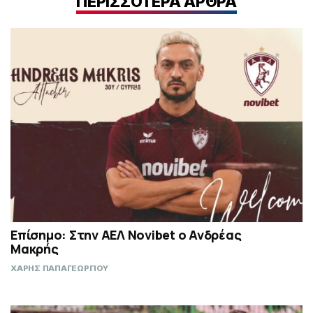
ΠΕΡΙΣΣΟΤΕΡΑ ΑΡΘΡΑ
Επίσημο: Στην ΑΕΛ Novibet ο Ανδρέας
Μακρής
ΧΑΡΗΣ ΠΑΠΑΓΕΩΡΓΙΟΥ