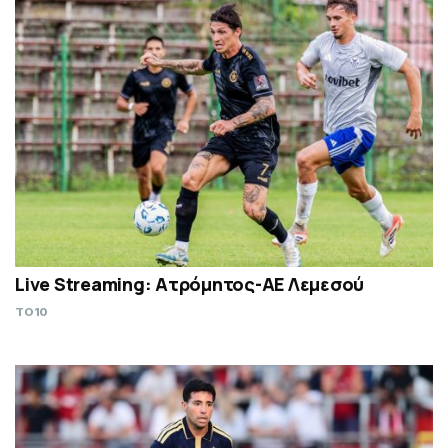
Live Streaming: Ατρόμητος-ΑΕ Λεμεσού
TO10