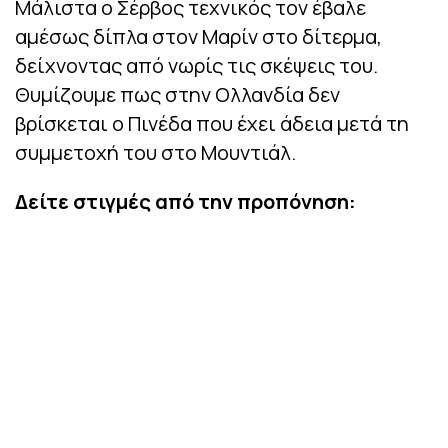
Μάλιστα ο Σέρβος τεχνικός τον έβαλε
αμέσως δίπλα στον Μαρίν στο δίτερμα,
δείχνοντας από νωρίς τις σκέψεις του.
Θυμίζουμε πως στην Ολλανδία δεν
βρίσκεται ο Πινέδα που έχει άδεια μετά τη
συμμετοχή του στο Μουντιάλ.
Δείτε στιγμές από την προπόνηση: