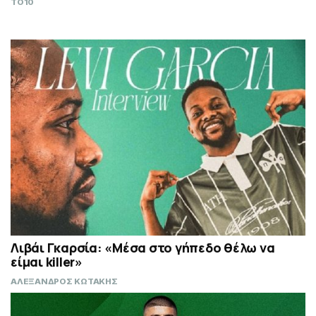
TO10
Λιβάι Γκαρσία: «Μέσα στο γήπεδο θέλω να
είμαι killer»
ΑΛΕΞΑΝΔΡΟΣ ΚΩΤΑΚΗΣ