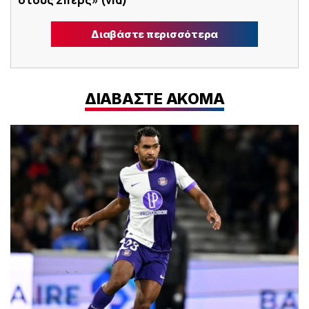
Διαβάστε περισσότερα
ΔΙΑΒΑΣΤΕ ΑΚΟΜΑ