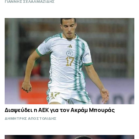
ΓΙΑΝΝΗΣ ΣΕΛΑΛΜΑΖΙΔΗΣ
Διαψεύδει η ΑΕΚ για τον Ακράμ Μπουράς
ΔΗΜΗΤΡΗΣ ΑΠΟΣΤΟΛΙΔΗΣ