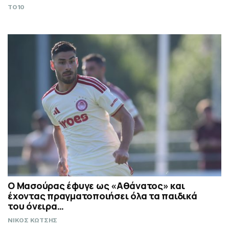
TO10
Ο Μασούρας έφυγε ως «Αθάνατος» και
έχοντας πραγματοποιήσει όλα τα παιδικά
του όνειρα…
ΝΙΚΟΣ ΚΩΤΣΗΣ