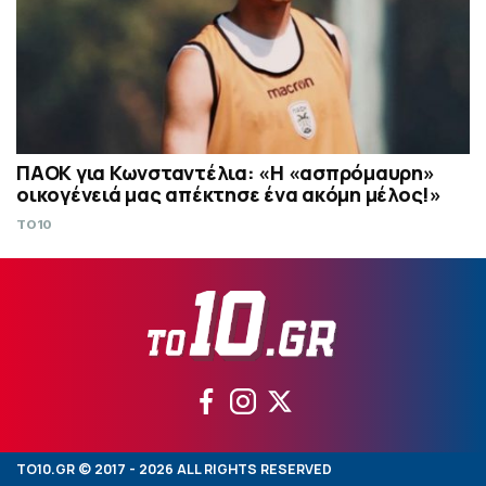
ΠΑΟΚ για Κωνσταντέλια: «Η «ασπρόμαυρη»
οικογένειά μας απέκτησε ένα ακόμη μέλος!»
TO10
TO10.GR © 2017 - 2026 ALL RIGHTS RESERVED