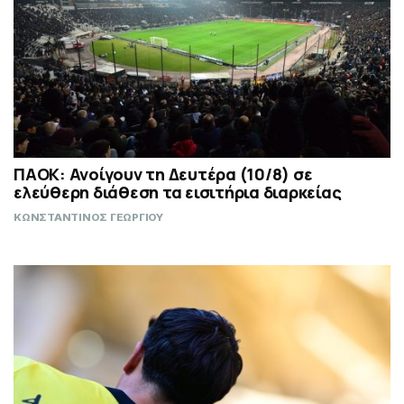
ΠΑΟΚ: Ανοίγουν τη Δευτέρα (10/8) σε
ελεύθερη διάθεση τα εισιτήρια διαρκείας
ΚΩΝΣΤΑΝΤΙΝΟΣ ΓΕΩΡΓΙΟΥ