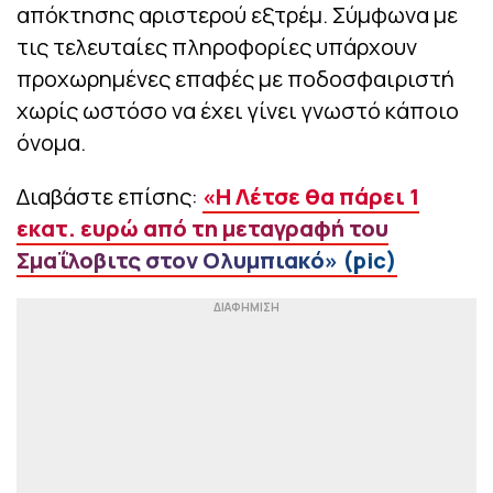
απόκτησης αριστερού εξτρέμ. Σύμφωνα με
τις τελευταίες πληροφορίες υπάρχουν
προχωρημένες επαφές με ποδοσφαιριστή
χωρίς ωστόσο να έχει γίνει γνωστό κάποιο
όνομα.
Διαβάστε επίσης:
«Η Λέτσε θα πάρει 1
εκατ. ευρώ από τη μεταγραφή του
Σμαΐλοβιτς στον Ολυμπιακό» (pic)