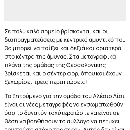
Σε πολύ καλό σημείο βρίσκονται και οι
διαπραγματεύσεις με κεντρικό αμυντικό που
θα μπορεί να παίξει και δεξιά και αριστερά
στο κέντρο της άμυνας. Στα μεταγραφικά
πλάνα της ομάδας της Θεσσαλονίκης
βρίσκεται και ο σέντερ φορ, όπου και έχουν
ξεχωρίσει τρεις περιπτώσεις!
Το ζητούμενο για την ομάδα του Αλέσιο Λίσι
είναι οι νέες μεταγραφές να ενσωματωθούν
όσο το δυνατόν ταχύτερα ώστε να είναι σε
θέση να βοηθήσουν το σύλλογο να πετύχει
τον πρώτο στόχο της σεζόν. Αυτός δεν είναι