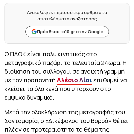
Ανακαλύψτε περισσότερα άρθρα στα
αποτελέσματα αναζήτησης
Πρόσθεσε to10.gr στην Google
Ο ΠΑΟΚ είναι πολύ κινητικός στο
μεταγραφικό παζάρι τα τελευταία 24ωρα. Η
διοίκηση του συλλόγου, σε ανοιχτή γραμμή
με τον προπονητή
Αλέσιο Λίσι
επιθυμεί να
κλείσει τα όλα κενά που υπάρχουν στο
έμψυχο δυναμικό.
Μετά την ολοκλήρωση της μεταγραφής του
Σανταμαρία, ο «Δικέφαλος του Βορρά» θέτει
πλέον σε προτεραιότητα το θέμα της