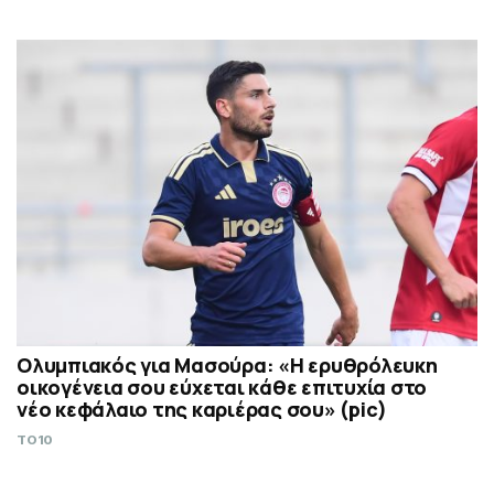
Ολυμπιακός για Μασούρα: «Η ερυθρόλευκη
οικογένεια σου εύχεται κάθε επιτυχία στο
νέο κεφάλαιο της καριέρας σου» (pic)
TO10