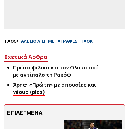
TAGS:
ΑΛΕΣΙΟ ΛΙΣΙ
ΜΕΤΑΓΡΑΦΕΣ
ΠΑΟΚ
Σχετικά Άρθρα
Πρώτο φιλικό για τον Ολυμπιακό
με αντίπαλο τη Ρακόφ
Άρης: «Πρώτη» με απουσίες και
νέους (pics)
ΕΠΙΛΕΓΜΕΝΑ