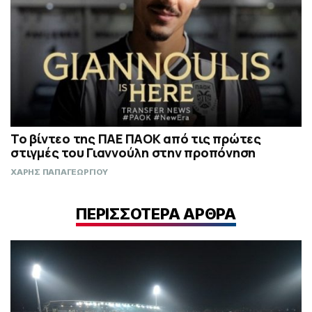
Το βίντεο της ΠΑΕ ΠΑΟΚ από τις πρώτες
στιγμές του Γιαννούλη στην προπόνηση
ΧΑΡΗΣ ΠΑΠΑΓΕΩΡΓΙΟΥ
ΠΕΡΙΣΣΟΤΕΡΑ ΑΡΘΡΑ