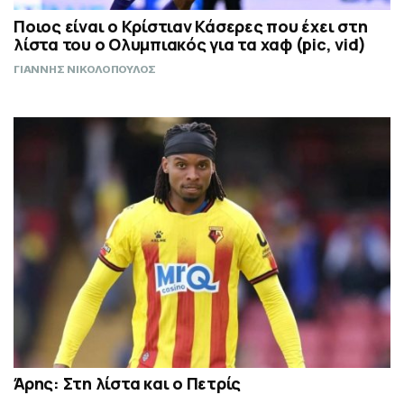
Ποιος είναι ο Κρίστιαν Κάσερες που έχει στη
λίστα του ο Ολυμπιακός για τα χαφ (pic, vid)
ΓΙΑΝΝΗΣ ΝΙΚΟΛΟΠΟΥΛΟΣ
Άρης: Στη λίστα και ο Πετρίς