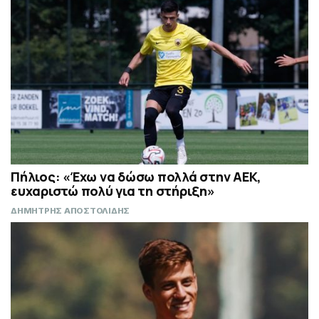
Πήλιος: «Έχω να δώσω πολλά στην ΑΕΚ,
ευχαριστώ πολύ για τη στήριξη»
ΔΗΜΗΤΡΗΣ ΑΠΟΣΤΟΛΙΔΗΣ