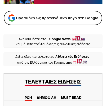
Προσθήκη ως προτεινόμενη πηγή στη Google
Ακολουθήστε στο
Google News
και μάθετε πρώτοι όλες τις αθλητικές ειδήσεις
Δείτε όλες τις τελευταίες
Αθλητικές Ειδήσεις
από την Ελλάδα και τον Κόσμο, από
ΤΕΛΕΥΤΑΙΕΣ ΕΙΔΗΣΕΙΣ
ΡΟΗ
ΔΗΜΟΦΙΛΗ
MUST READ