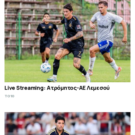
Live Streaming: Ατρόμητος-ΑΕ Λεμεσού
TO10