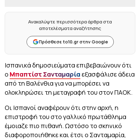
Ανακαλύψτε περισσότερα άρθρα στα
αποτελέσματα αναζήτησης
Πρόσθεσε to10.gr στην Google
Ισπανικά δημοσιεύματα επιβεβαιώνουν ότι
ο
Μπαπτίστ Σανταμαρία
εξασφάλισε άδεια
από τη Βαλένθια για να μπορέσει να
ολοκληρώσει τη μεταγραφή του στον ΠΑΟΚ.
Οι Ισπανοί αναφέρουν ότι στην αρχή, η
επιστροφή του στο γαλλικό πρωτάθλημα
έμοιαζε πιο πιθανή. Ωστόσο το σκηνικό
διαφοροποιήθηκε και έτσι ο Σανταμαρία,