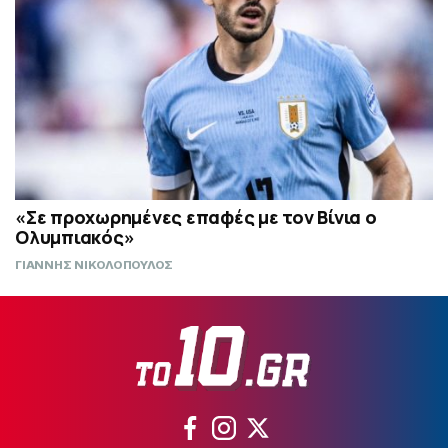
«Σε προχωρημένες επαφές με τον Βίνια ο
Ολυμπιακός»
ΓΙΑΝΝΗΣ ΝΙΚΟΛΟΠΟΥΛΟΣ