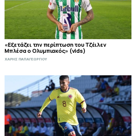
«Εξετάζει την περίπτωση του Τζέιλεν
Μπλέσα ο Ολυμπιακός» (vids)
ΧΑΡΗΣ ΠΑΠΑΓΕΩΡΓΙΟΥ