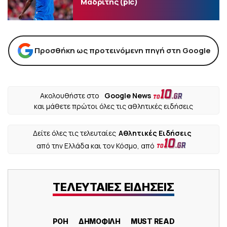
Μαδρίτης (pic)
Προσθήκη ως προτεινόμενη πηγή στη Google
Ακολουθήστε στο
Google News
και μάθετε πρώτοι όλες τις αθλητικές ειδήσεις
Δείτε όλες τις τελευταίες
Αθλητικές Ειδήσεις
από την Ελλάδα και τον Κόσμο, από
ΤΕΛΕΥΤΑΙΕΣ ΕΙΔΗΣΕΙΣ
ΡΟΗ
ΔΗΜΟΦΙΛΗ
MUST READ