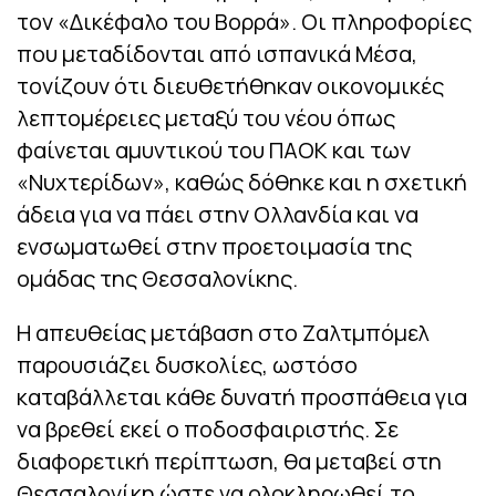
τον «Δικέφαλο του Βορρά». Οι πληροφορίες
που μεταδίδονται από ισπανικά Μέσα,
τονίζουν ότι διευθετήθηκαν οικονομικές
λεπτομέρειες μεταξύ του νέου όπως
φαίνεται αμυντικού του ΠΑΟΚ και των
«Νυχτερίδων», καθώς δόθηκε και η σχετική
άδεια για να πάει στην Ολλανδία και να
ενσωματωθεί στην προετοιμασία της
ομάδας της Θεσσαλονίκης.
Η απευθείας μετάβαση στο Ζαλτμπόμελ
παρουσιάζει δυσκολίες, ωστόσο
καταβάλλεται κάθε δυνατή προσπάθεια για
να βρεθεί εκεί ο ποδοσφαιριστής. Σε
διαφορετική περίπτωση, θα μεταβεί στη
Θεσσαλονίκη ώστε να ολοκληρωθεί το