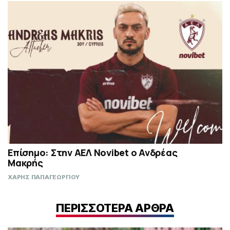
Επίσημο: Στην ΑΕΛ Novibet ο Ανδρέας
Μακρής
ΧΑΡΗΣ ΠΑΠΑΓΕΩΡΓΙΟΥ
ΠΕΡΙΣΣΟΤΕΡΑ ΑΡΘΡΑ