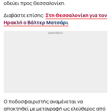
οδεύει προς Θεσσαλονίκη.
Διαβάστε επίσης:
Στη Θεσσαλονίκη για τον
Ηρακλή ο Βάλτερ Ματσάρι
Ο ποδοσφαιριστής αναμένεται να
αποκτηθεί με μεταγραφή ως ελεύθερος από