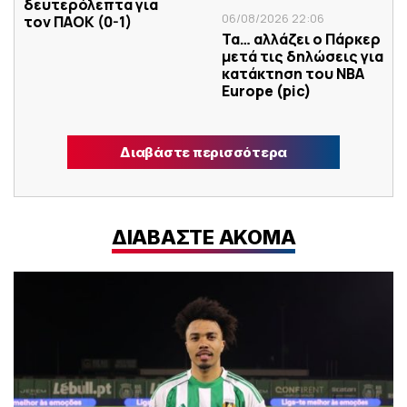
δευτερόλεπτα για
06/08/2026 22:06
τον ΠΑΟΚ (0-1)
Τα… αλλάζει ο Πάρκερ
μετά τις δηλώσεις για
κατάκτηση του ΝΒΑ
Europe (pic)
Διαβάστε περισσότερα
ΔΙΑΒΑΣΤΕ ΑΚΟΜΑ