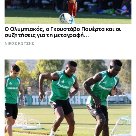
Ο Ολυμπιακός, ο Γκουστάβο Πουέρτα και οι
συζητήσεις για τη μεταγραφή...
ΝΙΚΟΣ ΚΩΤΣΗΣ