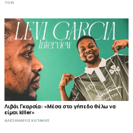
TO10
Λιβάι Γκαρσία: «Μέσα στο γήπεδο θέλω να
είμαι killer»
ΑΛΕΞΑΝΔΡΟΣ ΚΩΤΑΚΗΣ