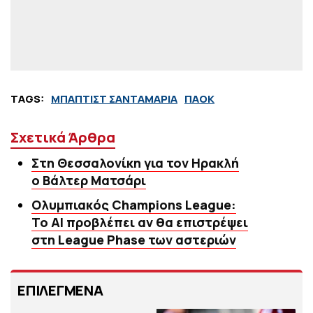
TAGS:
ΜΠΑΠΤΙΣΤ ΣΑΝΤΑΜΑΡΙΑ
ΠΑΟΚ
Σχετικά Άρθρα
Στη Θεσσαλονίκη για τον Ηρακλή
ο Βάλτερ Ματσάρι
Ολυμπιακός Champions League:
Το AI προβλέπει αν θα επιστρέψει
στη League Phase των αστεριών
ΕΠΙΛΕΓΜΕΝΑ