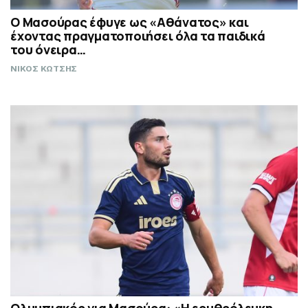
Ο Μασούρας έφυγε ως «Αθάνατος» και
έχοντας πραγματοποιήσει όλα τα παιδικά
του όνειρα…
ΝΙΚΟΣ ΚΩΤΣΗΣ