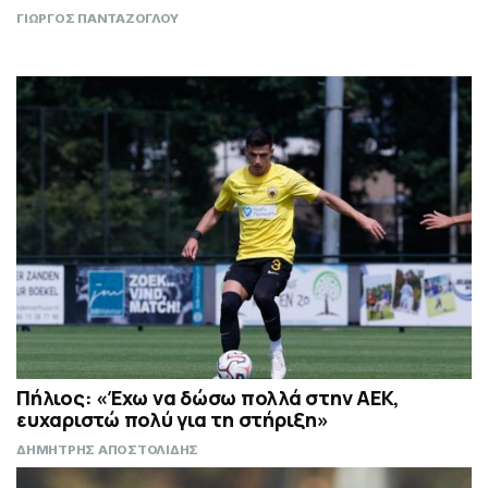
ΓΙΩΡΓΟΣ ΠΑΝΤΑΖΟΓΛΟΥ
Πήλιος: «Έχω να δώσω πολλά στην ΑΕΚ,
ευχαριστώ πολύ για τη στήριξη»
ΔΗΜΗΤΡΗΣ ΑΠΟΣΤΟΛΙΔΗΣ