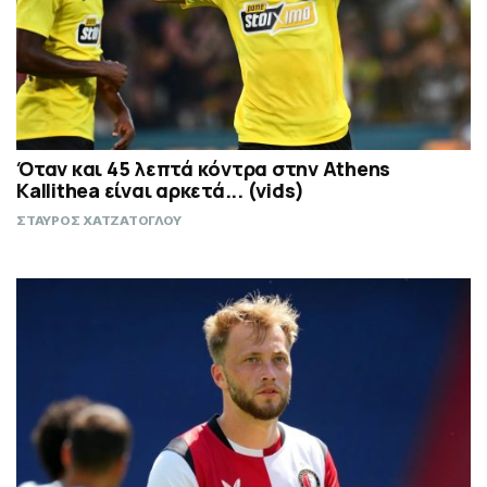
Όταν και 45 λεπτά κόντρα στην Athens
Kallithea είναι αρκετά... (vids)
ΣΤΑΥΡΟΣ ΧΑΤΖΑΤΟΓΛΟΥ