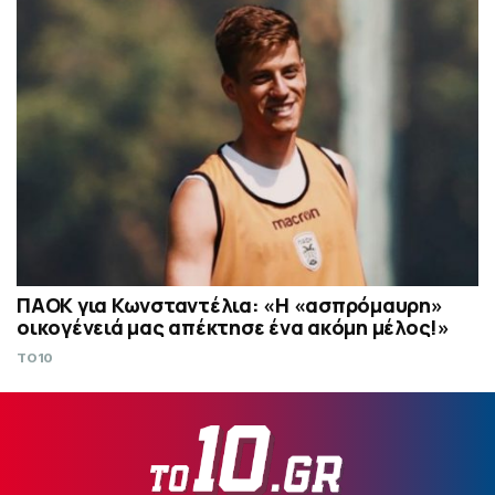
ΠΑΟΚ για Κωνσταντέλια: «Η «ασπρόμαυρη»
οικογένειά μας απέκτησε ένα ακόμη μέλος!»
TO10