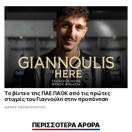
Το βίντεο της ΠΑΕ ΠΑΟΚ από τις πρώτες
στιγμές του Γιαννούλη στην προπόνηση
ΧΑΡΗΣ ΠΑΠΑΓΕΩΡΓΙΟΥ
ΠΕΡΙΣΣΟΤΕΡΑ ΑΡΘΡΑ