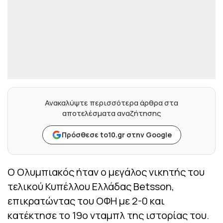
Ανακαλύψτε περισσότερα άρθρα στα
αποτελέσματα αναζήτησης
Πρόσθεσε to10.gr στην Google
Ο Ολυμπιακός ήταν ο μεγάλος νικητής του
τελικού Κυπέλλου Ελλάδας Betsson,
επικρατώντας του ΟΦΗ με 2-0 και
κατέκτησε το 19ο νταμπλ της ιστορίας του.