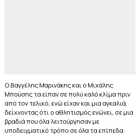
Ο Βαγγέλης Μαρινάκης και ο Μιχάλης
Μπούσης τα είπαν σε πολύ καλό κλίμα πριν
από τον τελικό, ενώ είχαν και μια αγκαλιά,
δείχνοντας ότι ο αθλητισμός ενώνει, σε μια
βραδιά που όλα λειτούργησαν με
υποδειγματικό τρόπο σε όλα τα επίπεδα.