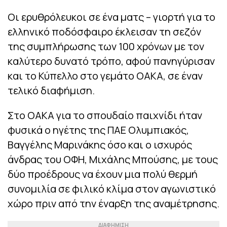
Οι ερυθρόλευκοι σε ένα ματς – γιορτή για το
ελληνικό ποδόσφαιρο έκλεισαν τη σεζόν
της συμπλήρωσης των 100 χρόνων με τον
καλύτερο δυνατό τρόπο, αφού πανηγύρισαν
και το Κύπελλο στο γεμάτο ΟΑΚΑ, σε έναν
τελικό διαφήμιση.
Στο ΟΑΚΑ για το σπουδαίο παιχνίδι ήταν
φυσικά ο ηγέτης της ΠΑΕ Ολυμπιακός,
Βαγγέλης Μαρινάκης όσο και ο ισχυρός
άνδρας του ΟΦΗ, Μιχάλης Μπούσης, με τους
δύο προέδρους να έχουν μια πολύ θερμή
συνομιλία σε φιλικό κλίμα στον αγωνιστικό
χώρο πριν από την έναρξη της αναμέτρησης.