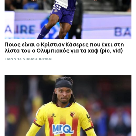
Ποιος είναι ο Κρίστιαν Κάσερες που έχει στη
λίστα του ο Ολυμπιακός για τα χαφ (pic, vid)
ΓΙΑΝΝΗΣ ΝΙΚΟΛΟΠΟΥΛΟΣ