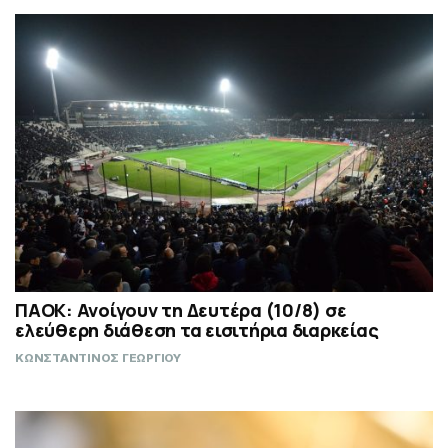
ΠΑΟΚ: Ανοίγουν τη Δευτέρα (10/8) σε
ελεύθερη διάθεση τα εισιτήρια διαρκείας
ΚΩΝΣΤΑΝΤΙΝΟΣ ΓΕΩΡΓΙΟΥ