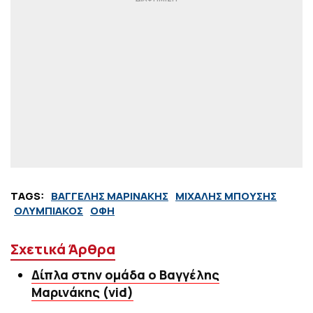
TAGS:
ΒΑΓΓΕΛΗΣ ΜΑΡΙΝΑΚΗΣ
ΜΙΧΑΛΗΣ ΜΠΟΥΣΗΣ
ΟΛΥΜΠΙΑΚΟΣ
ΟΦΗ
Σχετικά Άρθρα
Δίπλα στην ομάδα ο Βαγγέλης
Μαρινάκης (vid)