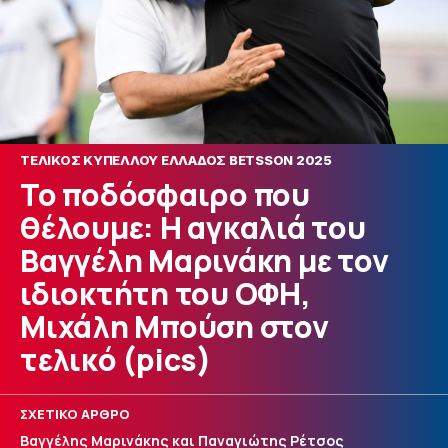
ΤΕΛΙΚΟΣ ΚΥΠΕΛΛΟΥ ΕΛΛΑΔΟΣ BETSSON 2025
Το ποδόσφαιρο που
θέλουμε: Η αγκαλιά του
Βαγγέλη Μαρινάκη με τον
ιδιοκτήτη του ΟΦΗ,
Μιχάλη Μπούση στον
τελικό (pics)
ΣΧΕΤΙΚΟ ΑΡΘΡΟ
Βαγγέλης Μαρινάκης και Παναγιώτης Ρέτσος