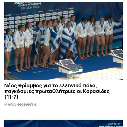
Νέος θρίαμβος για το ελληνικό πόλο,
παγκόσμιες πρωταθλήτριες οι Κορασίδες
(11-7)
ΜΑΡΙΑ ΦΙΟΡΑΝΤΗ