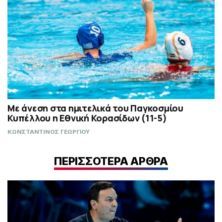
Με άνεση στα ημιτελικά του Παγκοσμίου
Κυπέλλου η Εθνική Κορασίδων (11-5)
ΚΩΝΣΤΑΝΤΙΝΟΣ ΓΕΩΡΓΙΟΥ
ΠΕΡΙΣΣΟΤΕΡΑ ΑΡΘΡΑ