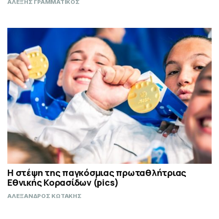
ΑΛΕΞΗΣ ΓΡΑΜΜΑΤΙΚΟΣ
Η στέψη της παγκόσμιας πρωταθλήτριας
Εθνικής Κορασίδων (pics)
ΑΛΕΞΑΝΔΡΟΣ ΚΩΤΑΚΗΣ