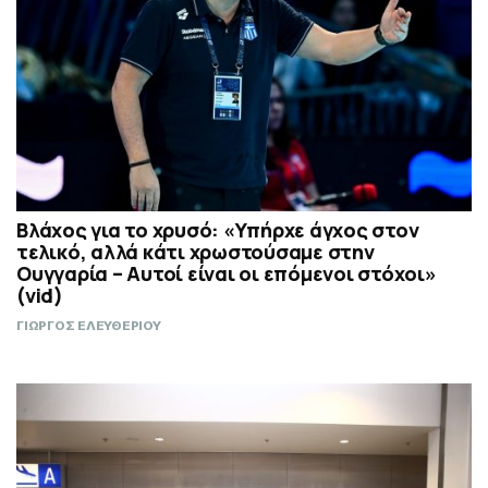
Βλάχος για το χρυσό: «Υπήρχε άγχος στον
τελικό, αλλά κάτι χρωστούσαμε στην
Ουγγαρία – Αυτοί είναι οι επόμενοι στόχοι»
(vid)
ΓΙΩΡΓΟΣ ΕΛΕΥΘΕΡΙΟΥ