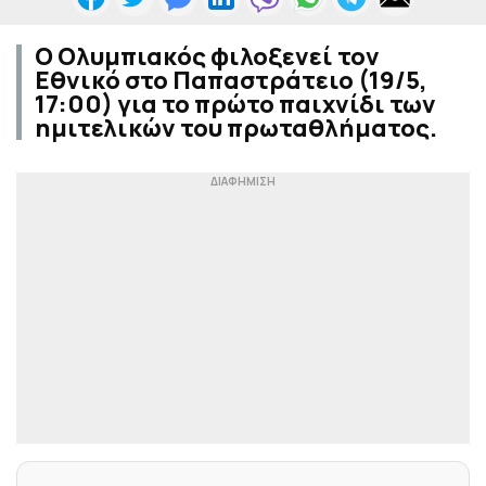
Ο Ολυμπιακός φιλοξενεί τον
Εθνικό στο Παπαστράτειο (19/5,
17:00) για το πρώτο παιχνίδι των
ημιτελικών του πρωταθλήματος.