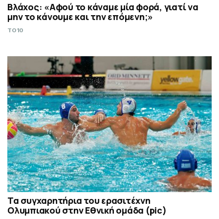
Βλάχος: «Αφού το κάναμε μία φορά, γιατί να
μην το κάνουμε και την επόμενη;»
TO10
Τα συγχαρητήρια του ερασιτέχνη
Ολυμπιακού στην Εθνική ομάδα (pic)