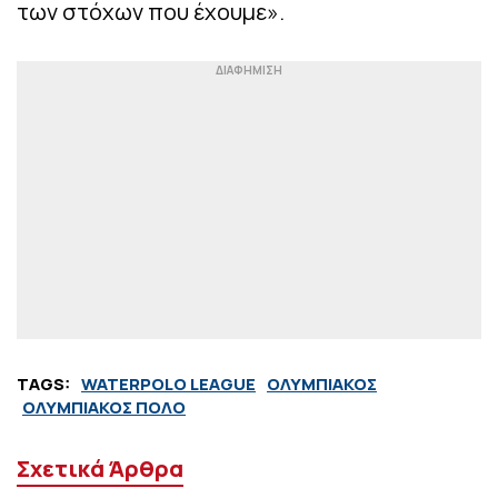
των στόχων που έχουμε».
TAGS:
WATERPOLO LEAGUE
ΟΛΥΜΠΙΑΚΟΣ
ΟΛΥΜΠΙΑΚΟΣ ΠΟΛΟ
Σχετικά Άρθρα