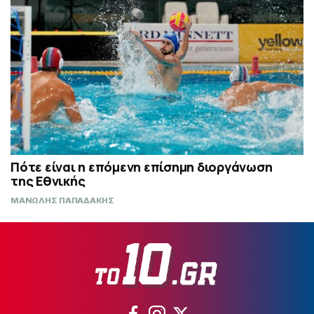
Πότε είναι η επόμενη επίσημη διοργάνωση
της Εθνικής
ΜΑΝΩΛΗΣ ΠΑΠΑΔΑΚΗΣ