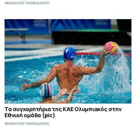
ΜΑΝΩΛΗΣ ΠΑΠΑΔΑΚΗΣ
Τα συγχαρητήρια της ΚΑΕ Ολυμπιακός στην
Εθνική ομάδα (pic)
ΜΑΝΩΛΗΣ ΠΑΠΑΔΑΚΗΣ