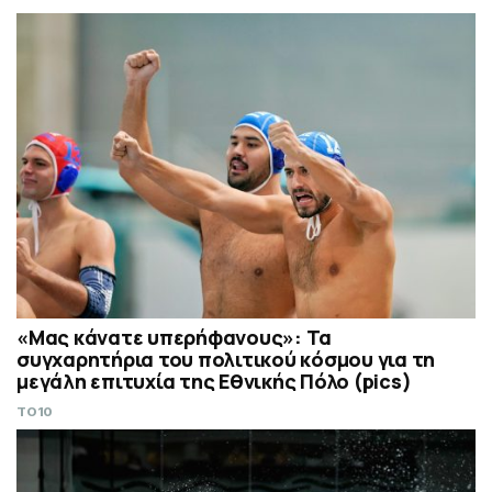
«Μας κάνατε υπερήφανους»: Τα
συγχαρητήρια του πολιτικού κόσμου για τη
μεγάλη επιτυχία της Εθνικής Πόλο (pics)
TO10