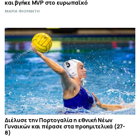
και βγήκε MVP στο ευρωπαϊκό
ΜΑΡΙΑ ΦΙΟΡΑΝΤΗ
Διέλυσε την Πορτογαλία η εθνική Νέων
Γυναικών και πέρασε στα προημιτελικά (27-
8)