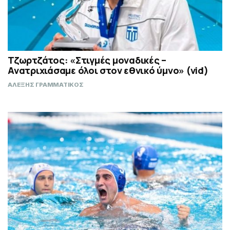
Τζωρτζάτος: «Στιγμές μοναδικές –
Ανατριχιάσαμε όλοι στον εθνικό ύμνο» (vid)
ΑΛΕΞΗΣ ΓΡΑΜΜΑΤΙΚΟΣ