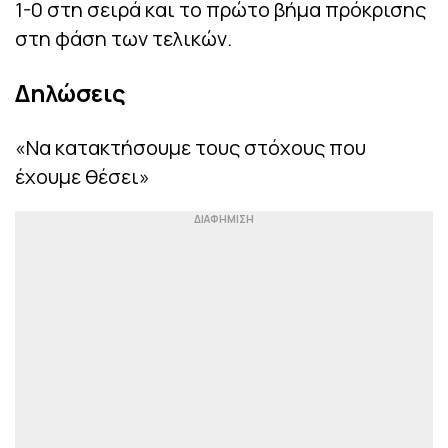
1-0 στη σειρά και το πρώτο βήμα πρόκρισης
στη φάση των τελικών.
Δηλώσεις
«Να κατακτήσουμε τους στόχους που
έχουμε θέσει»