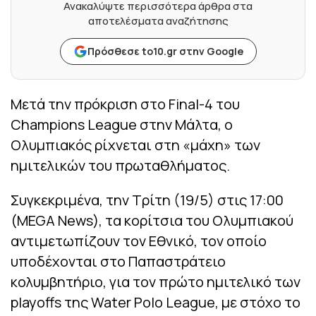
Ανακαλύψτε περισσότερα άρθρα στα
αποτελέσματα αναζήτησης
Πρόσθεσε to10.gr στην Google
Μετά την πρόκριση στο Final-4 του
Champions League στην Μάλτα, ο
Ολυμπιακός ρίχνεται στη «μάχη» των
ημιτελικών του πρωταθλήματος.
Συγκεκριμένα, την Τρίτη (19/5) στις 17:00
(MEGA News), τα κορίτσια του Ολυμπιακού
αντιμετωπίζουν τον Εθνικό, τον οποίο
υποδέχονται στο Παπαστράτειο
κολυμβητήριο, για τον πρώτο ημιτελικό των
playoffs της Water Polo League, με στόχο το