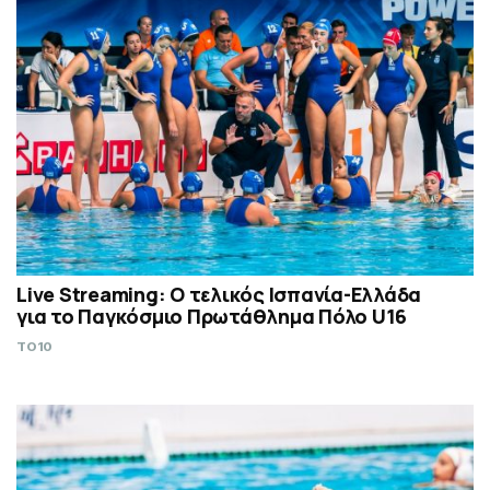
Live Streaming: Ο τελικός Ισπανία-Ελλάδα
για το Παγκόσμιο Πρωτάθλημα Πόλο U16
TO10