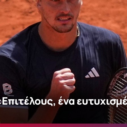
«Επιτέλους, ένα ευτυχισμ