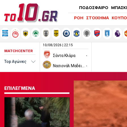
ΠΟΔΟΣΦΑΙΡΟ
ΜΠΑΣΚ
ΡΟΗ
ΣΤΟΙΧΗΜΑ
ΚΟΥΠΟ
10/08/2026 | 22:15
MATCHCENTER
Σάντα Κλάρα
-
Νασιονάλ Μαδέιρα
-
ΕΠΙΛΕΓΜΕΝΑ