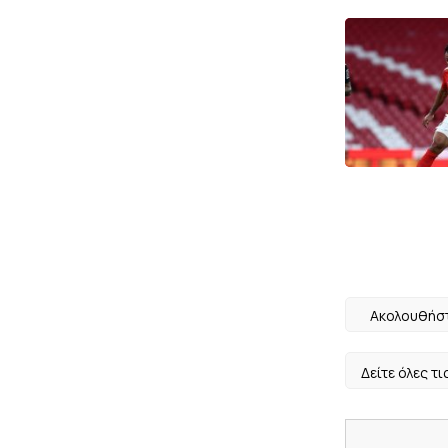
Ακολουθήστ
Δείτε όλες τι