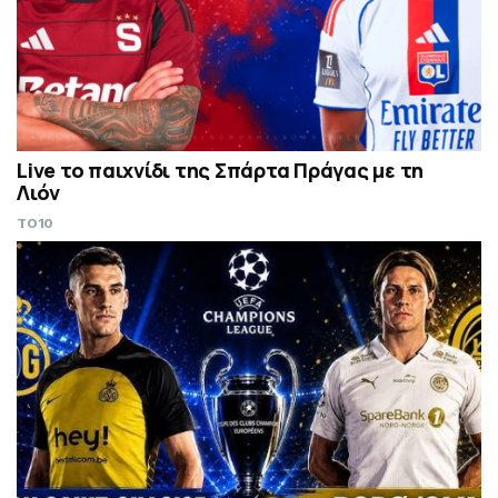
Live το παιχνίδι της Σπάρτα Πράγας με τη
Λιόν
TO10