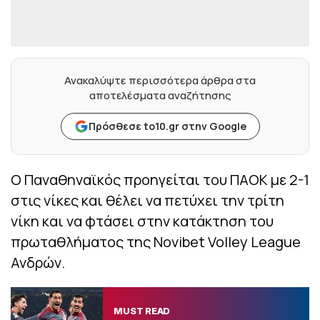
Ανακαλύψτε περισσότερα άρθρα στα
αποτελέσματα αναζήτησης
Πρόσθεσε to10.gr στην Google
Ο Παναθηναϊκός προηγείται του ΠΑΟΚ με 2-1
στις νίκες και θέλει να πετύχει την τρίτη
νίκη και να φτάσει στην κατάκτηση του
πρωταθλήματος της Novibet Volley League
Ανδρών.
MUST READ