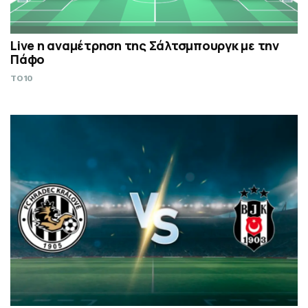
Live η αναμέτρηση της Σάλτσμπουργκ με την
Πάφο
TO10