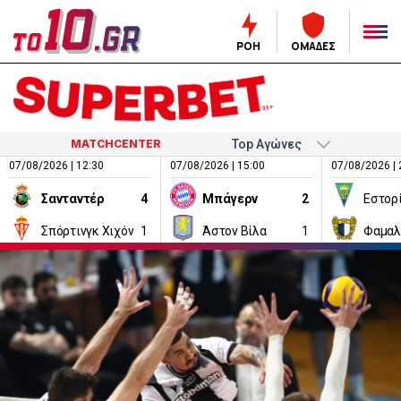
ΡΟΗ
ΟΜΑΔΕΣ
MATCHCENTER
07/08/2026 | 12:30
07/08/2026 | 15:00
07/08/2026 | 
Σανταντέρ
4
Μπάγερν
2
Εστορ
Σπόρτινγκ Χιχόν
1
Άστον Βίλα
1
Φαμαλ