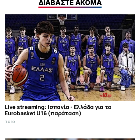
ΔΙΑΒΑΣΤΕ ΑΚΟΜΑ
Live streaming: Ισπανία - Ελλάδα για το
Eurobasket U16 (παράταση)
TO10