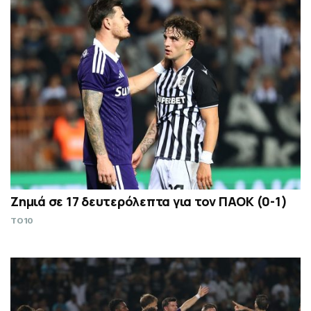
Ζημιά σε 17 δευτερόλεπτα για τον ΠΑΟΚ (0-1)
TO10