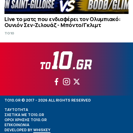
Live το ματς που ενδιαφέρει τον Ολυμπιακό:
Ουνιόν Σεν-Ζιλουάζ - Μπόντο/Γκλιμτ
TO10
TO10.GR © 2017 - 2026 ALL RIGHTS RESERVED
ΤΑΥΤΟΤΗΤΑ
ΣΧΕΤΙΚΑ ΜΕ TO10.GR
ΟΡΟΙ ΧΡΗΣΗΣ TO10.GR
ΕΠΙΚΟΙΝΩΝΙΑ
DEVELOPED BY
WHISKEY