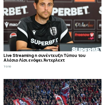
Live Streaming η συνέντευξη Τύπου του
Αλέσιο Λίσι ενόψει Άντερλεχτ
TO10