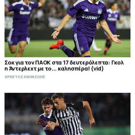
Σοκ για τον ΠΑΟΚ στα 17 δευτερόλεπτα: Γκολ
η Άντερλεχτ με το... καλησπέρα! (vid)
ΧΡΗΣΤΟΣ ΠΑΠΑΖΩΗΣ