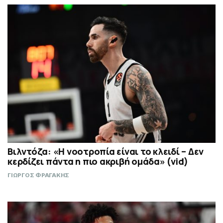
Βιλντόζα: «Η νοοτροπία είναι το κλειδί – Δεν
κερδίζει πάντα η πιο ακριβή ομάδα» (vid)
ΓΙΩΡΓΟΣ ΦΡΑΓΑΚΗΣ