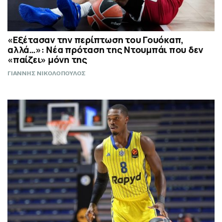
«Εξέτασαν την περίπτωση του Γουόκαπ,
αλλά…»: Νέα πρόταση της Ντουμπάι που δεν
«παίζει» μόνη της
ΓΙΑΝΝΗΣ ΝΙΚΟΛΟΠΟΥΛΟΣ