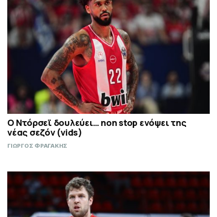
Ο Ντόρσεϊ δουλεύει… non stop ενόψει της
νέας σεζόν (vids)
ΓΙΩΡΓΟΣ ΦΡΑΓΑΚΗΣ