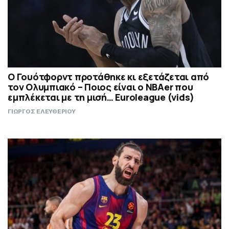
Ο Γουότφορντ προτάθηκε κι εξετάζεται από
τον Ολυμπιακό – Ποιος είναι ο ΝΒΑer που
εμπλέκεται με τη μισή… Euroleague (vids)
ΓΙΩΡΓΟΣ ΕΛΕΥΘΕΡΙΟΥ