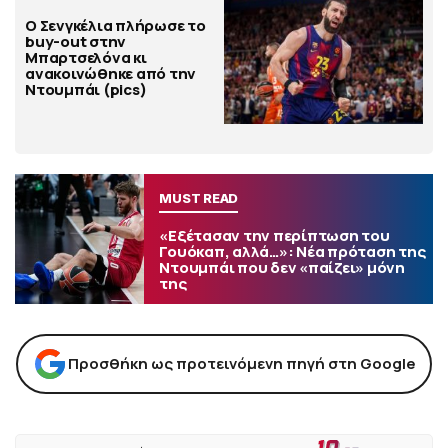
Ο Σενγκέλια πλήρωσε το
buy-out στην
Μπαρτσελόνα κι
ανακοινώθηκε από την
Ντουμπάι (pics)
MUST READ
«Εξέτασαν την περίπτωση του
Γουόκαπ, αλλά…»: Νέα πρόταση της
Ντουμπάι που δεν «παίζει» μόνη
της
Προσθήκη ως προτεινόμενη πηγή στη Google