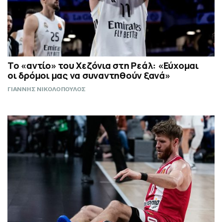
Το «αντίο» του Χεζόνια στη Ρεάλ: «Εύχομαι
οι δρόμοι μας να συναντηθούν ξανά»
ΓΙΑΝΝΗΣ ΝΙΚΟΛΟΠΟΥΛΟΣ