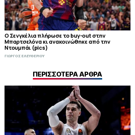
Ο Σενγκέλια πλήρωσε το buy-out στην
Μπαρτσελόνα κι ανακοινώθηκε από την
Ντουμπάι (pics)
ΓΙΩΡΓΟΣ ΕΛΕΥΘΕΡΙΟΥ
ΠΕΡΙΣΣΟΤΕΡΑ ΑΡΘΡΑ