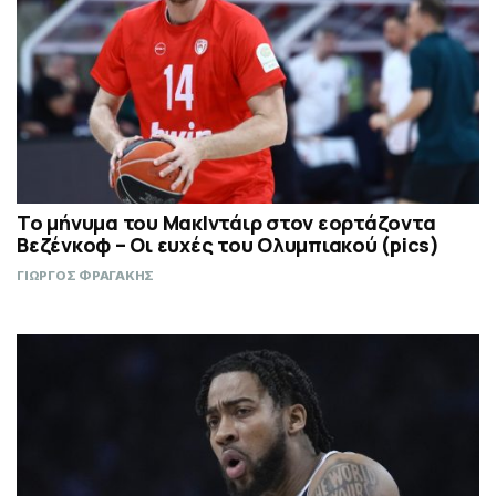
Το μήνυμα του ΜακΙντάιρ στον εορτάζοντα
Βεζένκοφ – Οι ευχές του Ολυμπιακού (pics)
ΓΙΩΡΓΟΣ ΦΡΑΓΑΚΗΣ