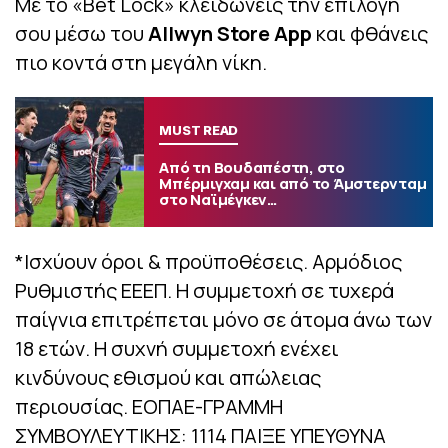
Με το «Bet Lock» κλειδώvεις την επιλογή
σου μέσω του
Allwyn Store App
και φθάνεις
πιο κοντά στη μεγάλη νίκη.
MUST READ
Από τη Βουδαπέστη, στο
Μπέρμιγχαμ και από το Άμστερνταμ
στο Ναϊμέγκεν…
*Ισχύουν όροι & προϋποθέσεις. Αρμόδιος
Ρυθμιστής ΕΕΕΠ. Η συμμετοχή σε τυχερά
παίγνια επιτρέπεται μόνο σε άτομα άνω των
18 ετών. Η συχνή συμμετοχή ενέχει
κινδύνους εθισμού και απώλειας
περιουσίας. ΕΟΠΑΕ-ΓΡΑΜΜΗ
ΣΥΜΒΟΥΛΕΥΤΙΚΗΣ: 1114 ΠΑΙΞΕ ΥΠΕΥΘΥΝΑ