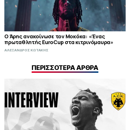
Ο Άρης ανακοίνωσε τον Μοκόκα: «Ένας
πρωταθλητής EuroCup στα κιτρινόμαυρα»
ΑΛΕΞΑΝΔΡΟΣ ΚΩΤΑΚΗΣ
ΠΕΡΙΣΣΟΤΕΡΑ ΑΡΘΡΑ