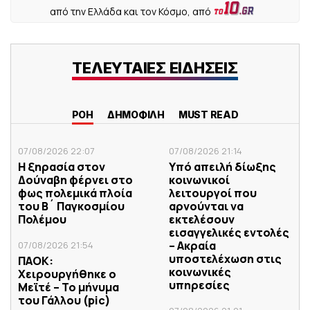
από την Ελλάδα και τον Κόσμο, από
ΤΕΛΕΥΤΑΙΕΣ ΕΙΔΗΣΕΙΣ
ΡΟΗ
ΔΗΜΟΦΙΛΗ
MUST READ
07/08/2026 22:07
07/08/2026 21:14
Η ξηρασία στον
Υπό απειλή δίωξης
Δούναβη φέρνει στο
κοινωνικοί
φως πολεμικά πλοία
λειτουργοί που
του Β´ Παγκοσμίου
αρνούνται να
Πολέμου
εκτελέσουν
εισαγγελικές εντολές
– Ακραία
07/08/2026 21:54
υποστελέχωση στις
ΠΑΟΚ:
κοινωνικές
Χειρουργήθηκε ο
υπηρεσίες
Μεϊτέ – Το μήνυμα
του Γάλλου (pic)