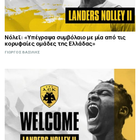
Νόλεϊ: «Υπέγραψα συμβόλαιο με μία από τις
κορυφαίες ομάδες της Ελλάδας»
ΓΙΩΡΓΟΣ ΒΑΣΙΛΗΣ