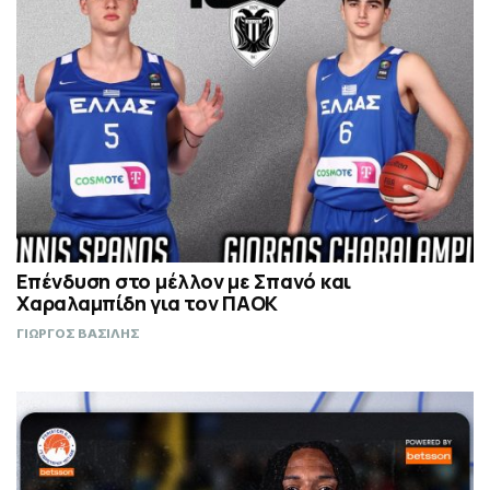
Επένδυση στο μέλλον με Σπανό και
Χαραλαμπίδη για τον ΠΑΟΚ
ΓΙΩΡΓΟΣ ΒΑΣΙΛΗΣ