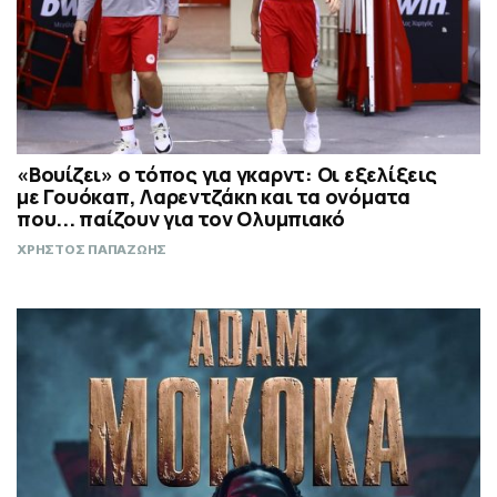
«Βουίζει» ο τόπος για γκαρντ: Οι εξελίξεις
με Γουόκαπ, Λαρεντζάκη και τα ονόματα
που... παίζουν για τον Ολυμπιακό
ΧΡΗΣΤΟΣ ΠΑΠΑΖΩΗΣ