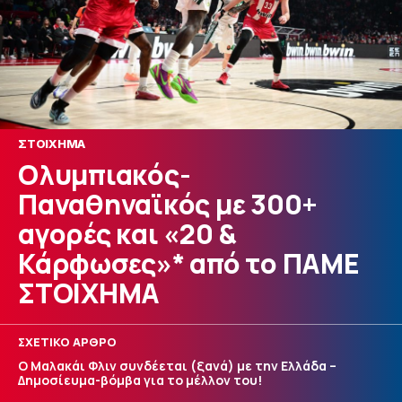
ΣΤΟΙΧΗΜΑ
Ολυμπιακός-
Παναθηναϊκός με 300+
αγορές και «20 &
Κάρφωσες»* από το ΠΑΜΕ
ΣΤΟΙΧΗΜΑ
ΣΧΕΤΙΚΟ ΑΡΘΡΟ
Ο Μαλακάι Φλιν συνδέεται (ξανά) με την Ελλάδα –
Δημοσίευμα-βόμβα για το μέλλον του!