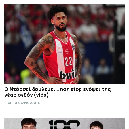
Ο Ντόρσεϊ δουλεύει… non stop ενόψει της
νέας σεζόν (vids)
ΓΙΩΡΓΟΣ ΦΡΑΓΑΚΗΣ