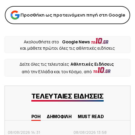
Προσθήκη ως προτεινόμενη πηγή στη Google
Ακολουθήστε στο
Google News
και μάθετε πρώτοι όλες τις αθλητικές ειδήσεις
Δείτε όλες τις τελευταίες
Αθλητικές Ειδήσεις
από την Ελλάδα και τον Κόσμο, από
ΤΕΛΕΥΤΑΙΕΣ ΕΙΔΗΣΕΙΣ
ΡΟΗ
ΔΗΜΟΦΙΛΗ
MUST READ
08/08/2026 14:31
08/08/2026 13:58