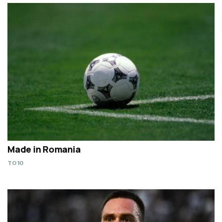
Made in Romania
TO10