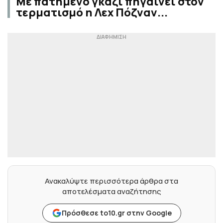
Με πατημένο γκάζι πηγαίνει στον
τερματισμό η Λεχ Πόζναν...
Ανακαλύψτε περισσότερα άρθρα στα
αποτελέσματα αναζήτησης
Πρόσθεσε to10.gr στην Google