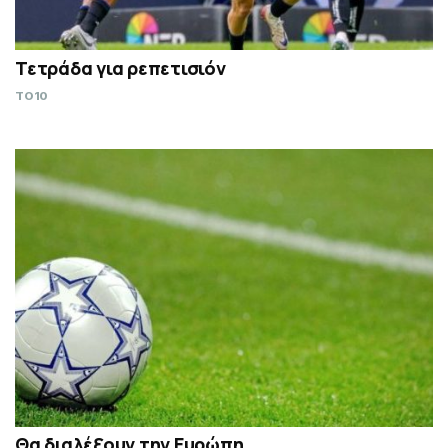
Τετράδα για ρεπετισιόν
TO10
Θα διαλέξουν την Ευρώπη