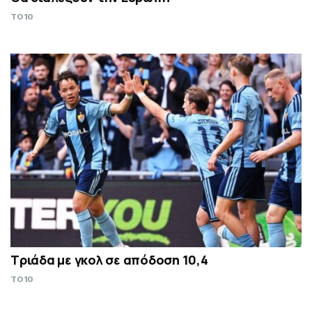
TO10
Τριάδα με γκολ σε απόδοση 10,4
TO10