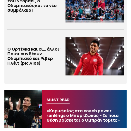
του Ντόρσεϊ, ο…
Ολυμπιακός και το νέο
συμβόλαιο!
Ο Ορτέγκα και οι… άλλοι:
Ποιοι συνδέουν
Ολυμπιακό και Ρίβερ
Πλέιτ (pic,vids)
MUST READ
«Κορυφαίος στα coach power
rankings ο Μπαρτζώκας – Σε ποια
θέση βρίσκεται ο Ομπράντοβιτς»