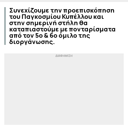
Συνεχίζουμε την προεπισκόπηση
του Παγκοσμίου Κυπέλλου και
στην σημερινή στήλη θα
καταπιαστούμε με πονταρίσματα
από τον 5ο & 6ο όμιλο της
διοργάνωσης.