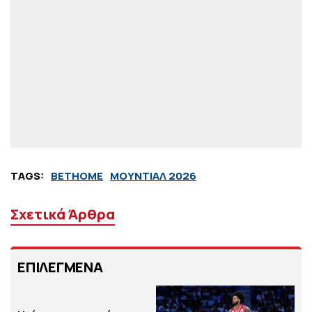
TAGS:
BETHOME
ΜΟΥΝΤΙΑΛ 2026
Σχετικά Άρθρα
ΕΠΙΛΕΓΜΕΝΑ