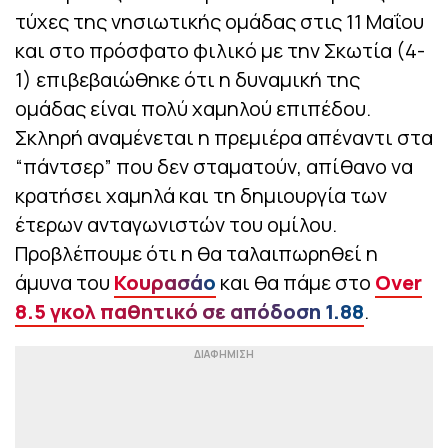
τύχες της νησιωτικής ομάδας στις 11 Μαΐου
και στο πρόσφατο φιλικό με την Σκωτία (4-
1) επιβεβαιώθηκε ότι η δυναμική της
ομάδας είναι πολύ χαμηλού επιπέδου.
Σκληρή αναμένεται η πρεμιέρα απέναντι στα
“πάντσερ” που δεν σταματούν, απίθανο να
κρατήσει χαμηλά και τη δημιουργία των
έτερων ανταγωνιστών του ομίλου.
Προβλέπουμε ότι η θα ταλαιπωρηθεί η
άμυνα του
Κουρασάο
και θα πάμε στο
Over
8.5 γκολ παθητικό σε απόδοση 1.88
.