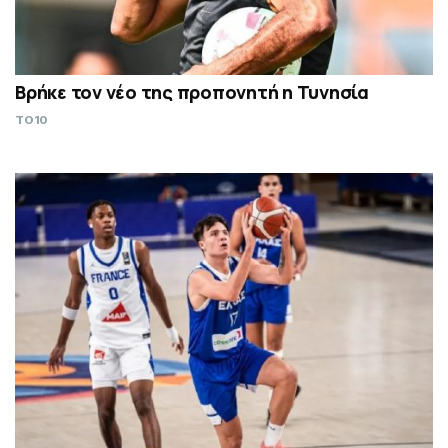
Βρήκε τον νέο της προπονητή η Τυνησία
TO10