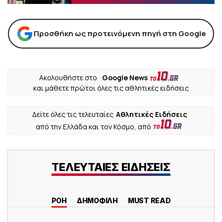
Προσθήκη ως προτεινόμενη πηγή στη Google
Ακολουθήστε στο
Google News
και μάθετε πρώτοι όλες τις αθλητικές ειδήσεις
Δείτε όλες τις τελευταίες
Αθλητικές Ειδήσεις
από την Ελλάδα και τον Κόσμο, από
ΤΕΛΕΥΤΑΙΕΣ ΕΙΔΗΣΕΙΣ
ΡΟΗ
ΔΗΜΟΦΙΛΗ
MUST READ