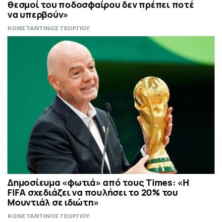
θεσμοί του ποδοσφαίρου δεν πρέπει ποτέ
να υπερβούν»
ΚΩΝΣΤΑΝΤΙΝΟΣ ΓΕΩΡΓΙΟΥ
Δημοσίευμα «φωτιά» από τους Times: «Η
FIFA σχεδιάζει να πουλήσει το 20% του
Μουντιάλ σε ιδιώτη»
ΚΩΝΣΤΑΝΤΙΝΟΣ ΓΕΩΡΓΙΟΥ