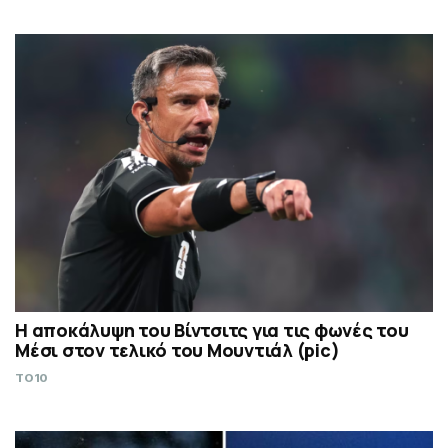
Η αποκάλυψη του Βίντσιτς για τις φωνές του
Μέσι στον τελικό του Μουντιάλ (pic)
TO10