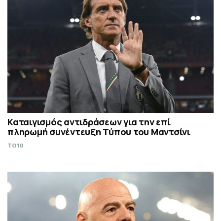
Καταιγισμός αντιδράσεων για την επί
πληρωμή συνέντευξη Τύπου του Μαντσίνι
TO10