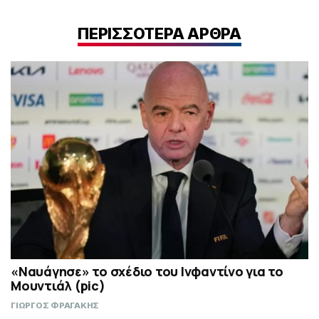
ΠΕΡΙΣΣΟΤΕΡΑ ΑΡΘΡΑ
«Ναυάγησε» το σχέδιο του Ινφαντίνο για το
Μουντιάλ (pic)
ΓΙΩΡΓΟΣ ΦΡΑΓΑΚΗΣ