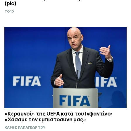
(pic)
TO10
«Κεραυνοί» της UEFA κατά του Ινφαντίνο:
«Χάσαμε την εμπιστοσύνη μας»
ΧΑΡΗΣ ΠΑΠΑΓΕΩΡΓΙΟΥ