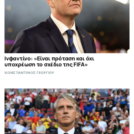
Ινφαντίνο: «Είναι πρόταση και όχι
υποχρέωση το σχέδιο της FIFA»
ΚΩΝΣΤΑΝΤΙΝΟΣ ΓΕΩΡΓΙΟΥ