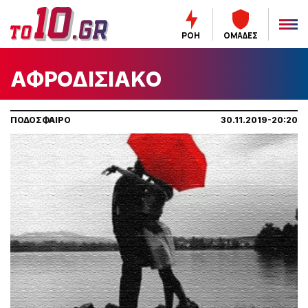
ΡΟΗ
ΟΜΑΔΕΣ
ΑΦΡΟΔΙΣΙΑΚΟ
ΠΟΔΟΣΦΑΙΡΟ
30.11.2019-20:20