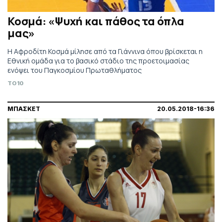
Κοσμά: «Ψυχή και πάθος τα όπλα
μας»
Η Αφροδίτη Κοσμά μίλησε από τα Γιάννινα όπου βρίσκεται η
Εθνική ομάδα για το βασικό στάδιο της προετοιμασίας
ενόψει του Παγκοσμίου Πρωταθλήματος
TO10
ΜΠΑΣΚΕΤ
20.05.2018-16:36