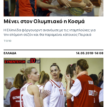
Μένει στον Ολυμπιακό η Κοσμά
Η Ελληνίδα φόργουορντ ανανέωσε με τις νταμπλούχες για
την επόμενη σεζόν και θα παραμείνει κάτοικος Πειραιά
TO10
ΕΛΛΑΔΑ
14.05.2018-14:08