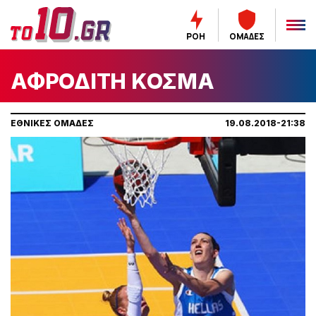
ΡΟΗ
ΟΜΑΔΕΣ
ΑΦΡΟΔΙΤΗ ΚΟΣΜΑ
ΕΘΝΙΚΕΣ ΟΜΑΔΕΣ
19.08.2018-21:38