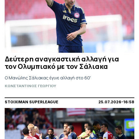
Δεύτερη αναγκαστική αλλαγή για
τον Ολυμπιακό με τον Σάλιακα
Ο Μανώλης Σάλιακας έγινε αλλαγή στο 60'
ΚΩΝΣΤΑΝΤΙΝΟΣ ΓΕΩΡΓΙΟΥ
STOIXIMAN SUPERLEAGUE
25.07.2026-16:58