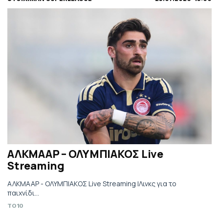
ΑΛΚΜΑΑΡ – ΟΛΥΜΠΙΑΚΟΣ Live
Streaming
ΑΛΚΜΑΑΡ - ΟΛΥΜΠΙΑΚΟΣ Live Streaming |Λινκς για το
παιχνίδι…
TO10