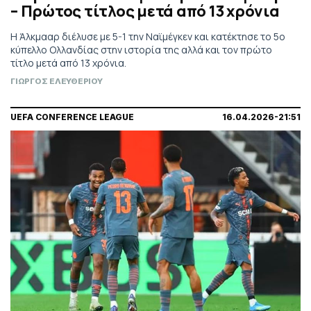
– Πρώτος τίτλος μετά από 13 χρόνια
Η Άλκμααρ διέλυσε με 5-1 την Ναϊμέγκεν και κατέκτησε το 5ο
κύπελλο Ολλανδίας στην ιστορία της αλλά και τον πρώτο
τίτλο μετά από 13 χρόνια.
ΓΙΩΡΓΟΣ ΕΛΕΥΘΕΡΙΟΥ
UEFA CONFERENCE LEAGUE
16.04.2026-21:51