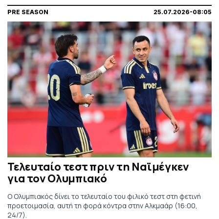
PRE SEASON
25.07.2026-08:05
Τελευταίο τεστ πριν τη Ναϊμέγκεν
για τον Ολυμπιακό
Ο Ολυμπιακός δίνει το τελευταίο του φιλικό τεστ στη φετινή
προετοιμασία, αυτή τη φορά κόντρα στην Αλκμαάρ (16:00,
24/7).