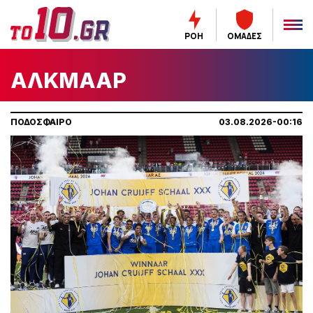
ΡΟΗ
ΟΜΑΔΕΣ
ΑΛΚΜΑΑΡ
ΠΟΔΟΣΦΑΙΡΟ
03.08.2026-00:16