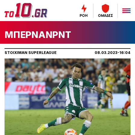
ΡΟΗ
ΟΜΑΔΕΣ
ΜΠΕΡΝΑΝΡΝΤ
STOIXIMAN SUPERLEAGUE
08.03.2023-16:04