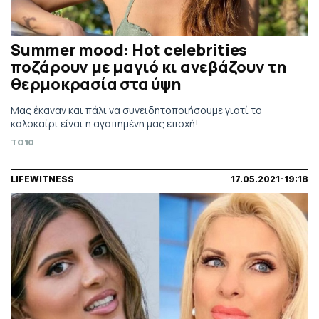
Summer mood: Hot celebrities
ποζάρουν με μαγιό κι ανεβάζουν τη
θερμοκρασία στα ύψη
Μας έκαναν και πάλι να συνειδητοποιήσουμε γιατί το
καλοκαίρι είναι η αγαπημένη μας εποχή!
TO10
LIFEWITNESS
17.05.2021-19:18