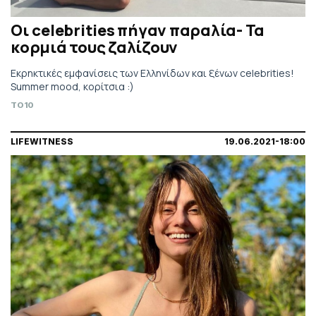
Οι celebrities πήγαν παραλία- Τα
κορμιά τους ζαλίζουν
Εκρηκτικές εμφανίσεις των Ελληνίδων και ξένων celebrities!
Summer mood, κορίτσια :)
TO10
LIFEWITNESS
19.06.2021-18:00