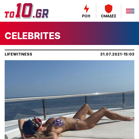
ΡΟΗ
ΟΜΑΔΕΣ
CELEBRITES
LIFEWITNESS
31.07.2021-15:03