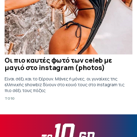
Οι πιο καυτές φωτό των celeb με
μαγιό στο instagram (photos)
Είναι σέξι και το ξέρουν. Μάνες ή μόνες, οι γυναίκες της
ελληνικής showbiz δίνουν στο κοινό τους στο instagram τις
πιο σέξι τους πόζες
TO10