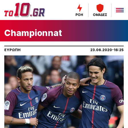
ΡΟΗ
ΟΜΑΔΕΣ
Championnat
ΕΥΡΩΠΗ
23.06.2020-16:25