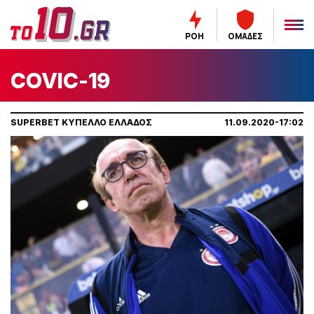
ΡΟΗ
ΟΜΑΔΕΣ
COVIC-19
SUPERBET ΚΥΠΕΛΛΟ ΕΛΛΑΔΟΣ
11.09.2020-17:02