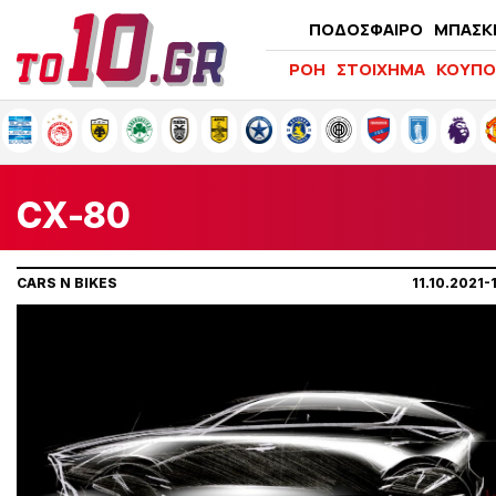
ΠΟΔΟΣΦΑΙΡΟ
ΜΠΑΣΚ
ΡΟΗ
ΣΤΟΙΧΗΜΑ
ΚΟΥΠΟ
CX-80
CARS N BIKES
11.10.2021-