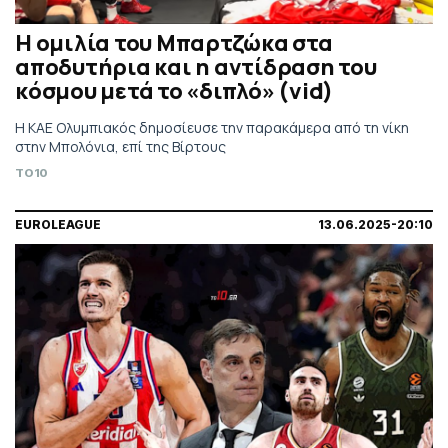
Η ομιλία του Μπαρτζώκα στα
αποδυτήρια και η αντίδραση του
κόσμου μετά το «διπλό» (vid)
Η ΚΑΕ Ολυμπιακός δημοσίευσε την παρακάμερα από τη νίκη
στην Μπολόνια, επί της Βίρτους
TO10
EUROLEAGUE
13.06.2025-20:10