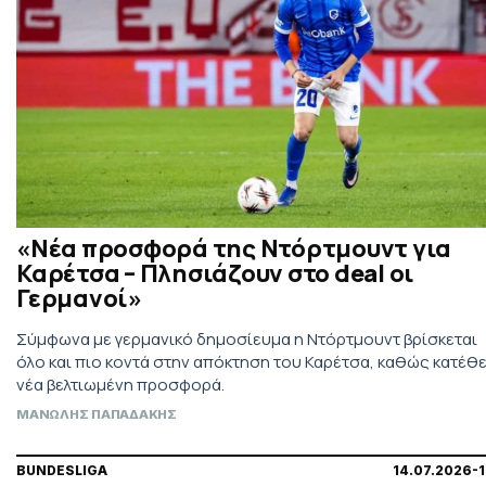
«Νέα προσφορά της Ντόρτμουντ για
Καρέτσα – Πλησιάζουν στο deal οι
Γερμανοί»
Σύμφωνα με γερμανικό δημοσίευμα η Ντόρτμουντ βρίσκεται
όλο και πιο κοντά στην απόκτηση του Καρέτσα, καθώς κατέθ
νέα βελτιωμένη προσφορά.
ΜΑΝΩΛΗΣ ΠΑΠΑΔΑΚΗΣ
BUNDESLIGA
14.07.2026-