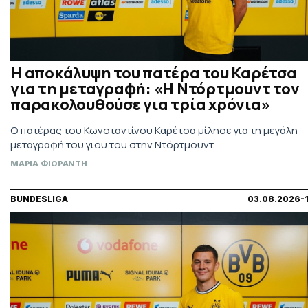
Η αποκάλυψη του πατέρα του Καρέτσα
για τη μεταγραφή: «Η Ντόρτμουντ τον
παρακολουθούσε για τρία χρόνια»
Ο πατέρας του Κωνσταντίνου Καρέτσα μίλησε για τη μεγάλη
μεταγραφή του γιου του στην Ντόρτμουντ
ΜΑΡΙΑ ΦΙΟΡΑΝΤΗ
BUNDESLIGA
03.08.2026-1