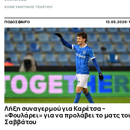
ΚΩΝΣΤΑΝΤΙΝΟΣ ΓΕΩΡΓΙΟΥ
ΠΟΔΟΣΦΑΙΡΟ
13.05.2026-
Λήξη συναγερμού για Καρέτσα –
«Φουλάρει» για να προλάβει το ματς το
Σαββάτου