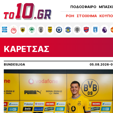
ΠΟΔΟΣΦΑΙΡΟ
ΜΠΑΣΚ
ΡΟΗ
ΣΤΟΙΧΗΜΑ
ΚΟΥΠΟ
ΚΑΡΕΤΣΑΣ
BUNDESLIGA
05.08.2026-0