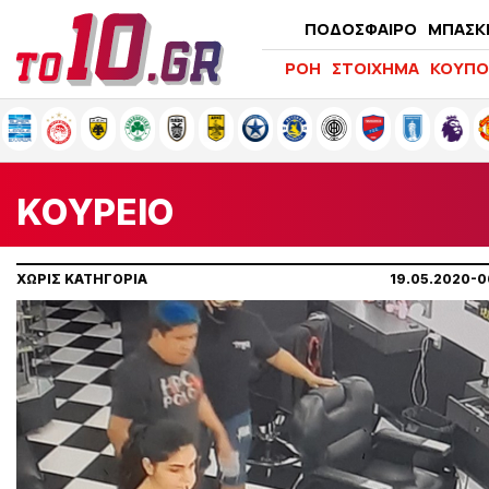
ΠΟΔΟΣΦΑΙΡΟ
ΜΠΑΣΚ
ΡΟΗ
ΣΤΟΙΧΗΜΑ
ΚΟΥΠΟ
KOΥΡΕΙΟ
ΧΩΡΙΣ ΚΑΤΗΓΟΡΙΑ
19.05.2020-0