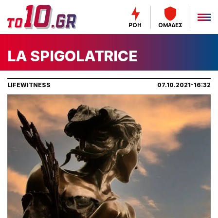
ΡΟΗ
ΟΜΑΔΕΣ
LA SPIGOLATRICE
LIFEWITNESS
07.10.2021-16:32