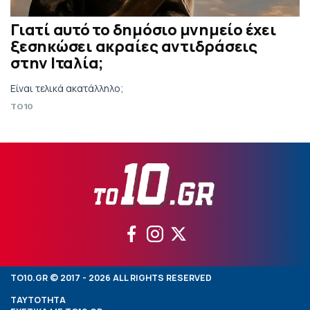
Γιατί αυτό το δημόσιο μνημείο έχει
ξεσηκώσει ακραίες αντιδράσεις
στην Ιταλία;
Είναι τελικά ακατάλληλο;
TO10
TO10.GR © 2017 - 2026 ALL RIGHTS RESERVED
ΤΑΥΤΟΤΗΤΑ