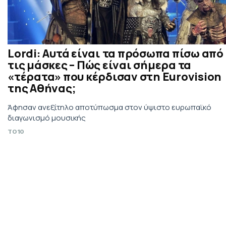
Lordi: Αυτά είναι τα πρόσωπα πίσω από
τις μάσκες – Πώς είναι σήμερα τα
«τέρατα» που κέρδισαν στη Eurovision
της Αθήνας;
Άφησαν ανεξίτηλο αποτύπωσμα στον ύψιστο ευρωπαϊκό
διαγωνισμό μουσικής
TO10