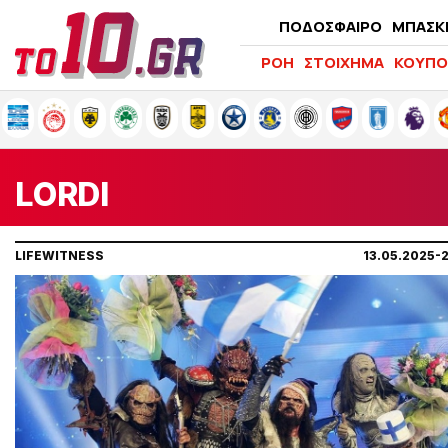
ΠΟΔΟΣΦΑΙΡΟ
ΜΠΑΣΚ
ΡΟΗ
ΣΤΟΙΧΗΜΑ
ΚΟΥΠΟ
LORDI
LIFEWITNESS
13.05.2025-