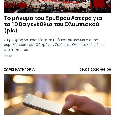
Το μήνυμα του Ερυθρού Αστέρα για
τα 100α γενέθλια του Ολυμπιακού
(pic)
Ο Ερυθρός Αστέρας έστειλε το δικό του μήνυμα για την
συμπλήρωση των 100 χρόνων ζωής του Ολυμπιακού, μέσω
επιστολής του.
TO10
ΧΩΡΙΣ ΚΑΤΗΓΟΡΙΑ
09.06.2020-06:00