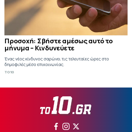
Προσοχή: Σβήστε αμέσως αυτό το
μήνυμα – Κινδυνεύετε
Ένας νέος κίνδυνος σαρώνει τις τελευταίες ώρες στο
δημοφιλές μέσο επικοινωνίας.
TO10