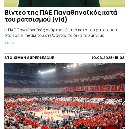
Βίντεο της ΠΑΕ Παναθηναϊκός κατά
του ρατσισμού (vid)
Η ΠΑΕ Παναθηναϊκός ανάρτησε βίντεο κατά του ρατσισμού
στα social media του στέλνοντας το δικό του μήνυμα.
TO10
STOIXIMAN SUPERLEAGUE
10.03.2025-15:08