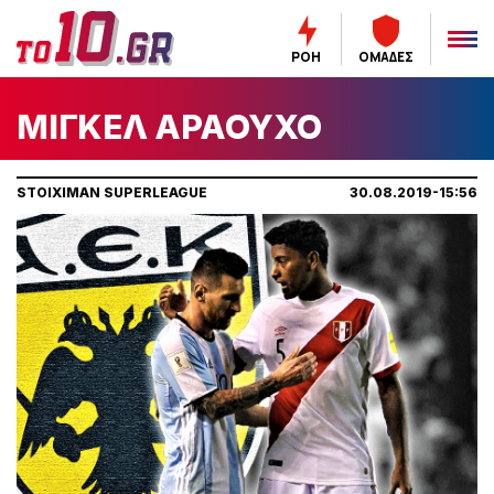
ΡΟΗ
ΟΜΑΔΕΣ
ΜΙΓΚΕΛ ΑΡΑΟΥΧΟ
STOIXIMAN SUPERLEAGUE
30.08.2019-15:56