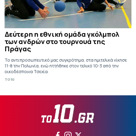
Δεύτερη η εθνική ομάδα γκόλμπολ
των ανδρών στο τουρνουά της
Πράγας
Το αντιπροσωπευτικό μας συγκρότημα, στα ημιτελικά νίκησε
11-8 την Πολωνία, ενώ ηττήθηκε στον τελικό 10-3 από την
οικοδέσποινα Τσεχία.
TO10