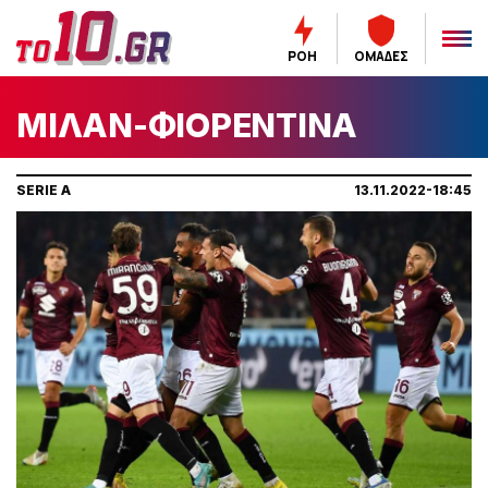
ΡΟΗ
ΟΜΑΔΕΣ
ΜΙΛΑΝ-ΦΙΟΡΕΝΤΙΝΑ
SERIE A
13.11.2022-18:45