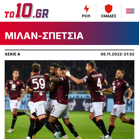
ΡΟΗ
ΟΜΑΔΕΣ
ΜΙΛΑΝ-ΣΠΕΤΣΙΑ
SERIE A
05.11.2022-21:32