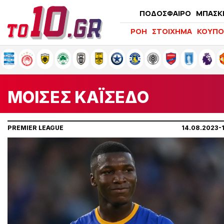
ΠΟΔΟΣΦΑΙΡΟ
ΜΠΑΣΚ
ΡΟΗ
ΣΤΟΙΧΗΜΑ
ΚΟΥΠΟ
ΜΟΙΣΕΣ ΚΑΪΣΕΔΟ
PREMIER LEAGUE
14.08.2023-