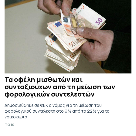
Τα οφέλη μισθωτών και
συνταξιούχων από τη μείωση των
φορολογικών συντελεστών
Δημοσιεύθηκε σε ΦΕΚ ο νόμος για τη μείωση του
φορολογικού συντελεστή στο 9% από το 22% για τα
νοικοκυριά
TO10