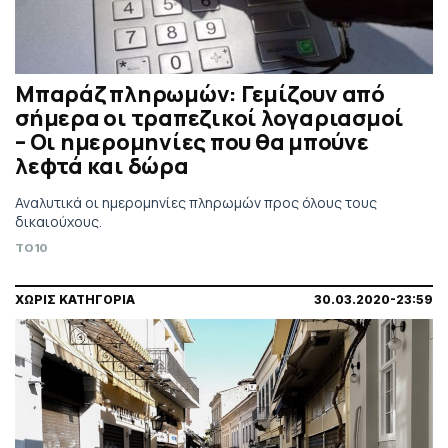
Μπαράζ πληρωμών: Γεμίζουν από
σήμερα οι τραπεζικοί λογαριασμοί
– Οι ημερομηνίες που θα μπούνε
λεφτά και δώρα
Αναλυτικά οι ημερομηνίες πληρωμών προς όλους τους
δικαιούχους.
TO10
ΧΩΡΙΣ ΚΑΤΗΓΟΡΙΑ
30.03.2020-23:59