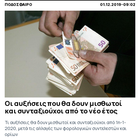
ΠΟΔΟΣΦΑΙΡΟ
01.12.2019-09:02
Οι αυξήσεις που θα δουν μισθωτοί
και συνταξιούχοι από το νέο έτος
Τι αυξήσεις θα δουν μισθωτοί και συνταξιούχοι από 1η-1-
2020, μετά τις αλλαγές των φορολογικών συντελεστών και
ορίων