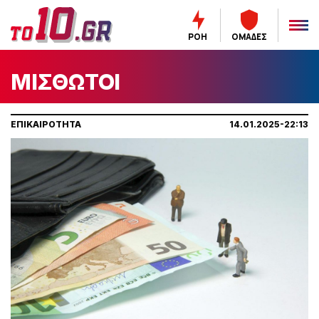
ΡΟΗ
ΟΜΑΔΕΣ
ΜΙΣΘΩΤΟΙ
ΕΠΙΚΑΙΡΟΤΗΤΑ
14.01.2025-22:13