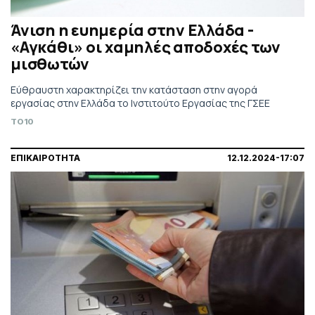
Άνιση η ευημερία στην Ελλάδα -
«Αγκάθι» οι χαμηλές αποδοχές των
μισθωτών
Εύθραυστη χαρακτηρίζει την κατάσταση στην αγορά
εργασίας στην Ελλάδα το Ινστιτούτο Εργασίας της ΓΣΕΕ
TO10
ΕΠΙΚΑΙΡΟΤΗΤΑ
12.12.2024-17:07