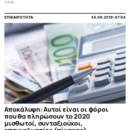
TO10
ΕΠΙΚΑΙΡΟΤΗΤΑ
24.09.2019-07:54
Αποκάλυψη: Αυτοί είναι οι φόροι
που θα πληρώσουν το 2020
μισθωτοί, συνταξιούχοι,