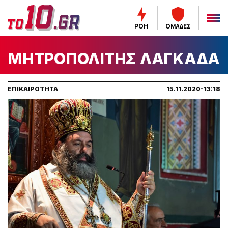
ΡΟΗ
ΟΜΑΔΕΣ
ΜΗΤΡΟΠΟΛΙΤΗΣ ΛΑΓΚΑΔΑ
ΕΠΙΚΑΙΡΟΤΗΤΑ
15.11.2020-13:18