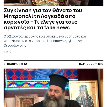
Συγκίνηση για τον θάνατο του
Μητροπολίτη Λαγκαδά από
κορωνοϊό – Τι έλεγε για τους
αρνητές και τα fake news
Ο 62χρονος ιεράρχης είχε υποκείμενα νοσήματα και
νοσηλευόταν στο νοσοκομείο Παπαγεωργίου της
Θεσσαλονίκης
TO10
ΕΠΙΚΑΙΡΟΤΗΤΑ
15.11.2020-11:10