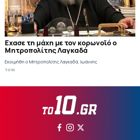
Εχασε τη μάχη με τον κορωνοϊό ο
Μητροπολίτης Λαγκαδά
Εκοιμήθη ο Μητροπολίτης Λαγκαδά, Ιωάννης
TO10