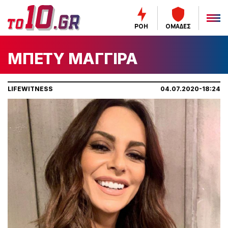
ΡΟΗ
ΟΜΑΔΕΣ
MΠΕΤΥ ΜΑΓΓΙΡΑ
LIFEWITNESS
04.07.2020-18:24