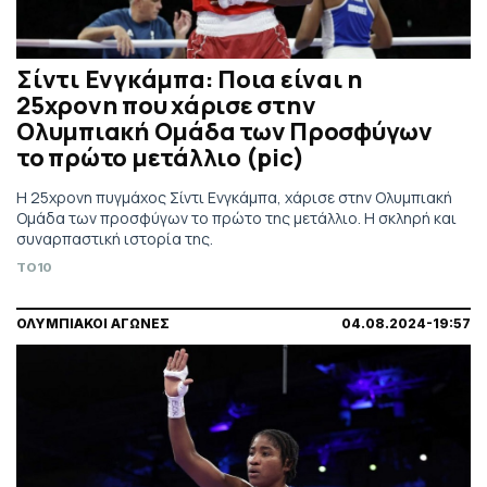
Σίντι Ενγκάμπα: Ποια είναι η
25χρονη που χάρισε στην
Ολυμπιακή Ομάδα των Προσφύγων
το πρώτο μετάλλιο (pic)
Η 25χρονη πυγμάχος Σίντι Ενγκάμπα, χάρισε στην Ολυμπιακή
Ομάδα των προσφύγων το πρώτο της μετάλλιο. Η σκληρή και
συναρπαστική ιστορία της.
TO10
ΟΛΥΜΠΙΑΚΟΙ ΑΓΩΝΕΣ
04.08.2024-19:57