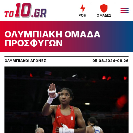
ΡΟΗ
ΟΜΑΔΕΣ
ΟΛΥΜΠΙΑΚΗ ΟΜΑΔΑ
ΠΡΟΣΦΥΓΩΝ
ΟΛΥΜΠΙΑΚΟΙ ΑΓΩΝΕΣ
05.08.2024-08:26