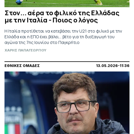
Στον... αέρα το φιλικό της Ελλάδας
με την Ιταλία - Ποιος ο λόγος
Η Ιταλία προτίθεται να κατεβάσει την U21 στο φιλικό με την
Ελλάδα και η ΕΠΟ έχει βάλει... βέτο για τη διεξαγωγή του
αγώνα της 7ης Ιουνίου στο Παγκρήτιο
ΧΑΡΗΣ ΠΑΠΑΓΕΩΡΓΙΟΥ
ΕΘΝΙΚΕΣ ΟΜΑΔΕΣ
13.05.2026-11:36