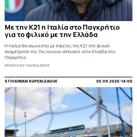
Με την Κ21 η Ιταλία στο Παγκρήτιο
για το φιλικό με την Ελλάδα
Η Ιταλία θα αγωνιστεί με παίκτες της Κ21 στη φιλική
αναμέτρηση της 7ης Ιουνίου απέναντι στην Ελλάδα στο
Παγκρήτιο.
ΜΑΝΩΛΗΣ ΠΑΠΑΔΑΚΗΣ
STOIXIMAN SUPERLEAGUE
30.09.2025-14:00