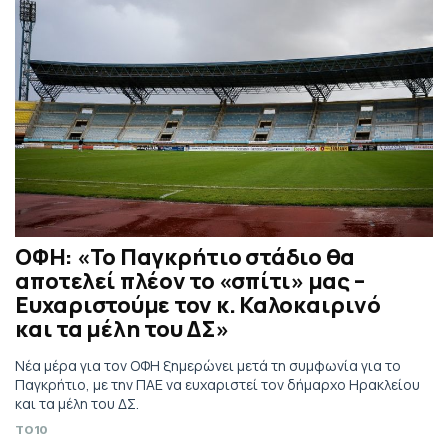
ΟΦΗ: «Το Παγκρήτιο στάδιο θα
αποτελεί πλέον το «σπίτι» μας –
Ευχαριστούμε τον κ. Καλοκαιρινό
και τα μέλη του ΔΣ»
Νέα μέρα για τον ΟΦΗ ξημερώνει μετά τη συμφωνία για το
Παγκρήτιο, με την ΠΑΕ να ευχαριστεί τον δήμαρχο Ηρακλείου
και τα μέλη του ΔΣ.
TO10