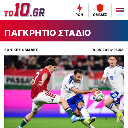
ΡΟΗ
ΟΜΑΔΕΣ
ΠΑΓΚΡΗΤΙΟ ΣΤΑΔΙΟ
ΕΘΝΙΚΕΣ ΟΜΑΔΕΣ
18.05.2026-15:58