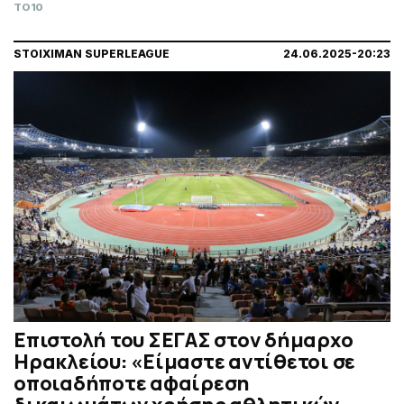
TO10
STOIXIMAN SUPERLEAGUE
24.06.2025-20:23
Επιστολή του ΣΕΓΑΣ στον δήμαρχο
Ηρακλείου: «Είμαστε αντίθετοι σε
οποιαδήποτε αφαίρεση