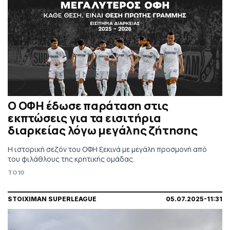
O ΟΦΗ έδωσε παράταση στις
εκπτώσεις για τα εισιτήρια
διαρκείας λόγω μεγάλης ζήτησης
Η ιστορική σεζόν του ΟΦΗ ξεκινά με μεγάλη προσμονή από
του φιλάθλους της κρητικής ομάδας.
TO10
STOIXIMAN SUPERLEAGUE
05.07.2025-11:31