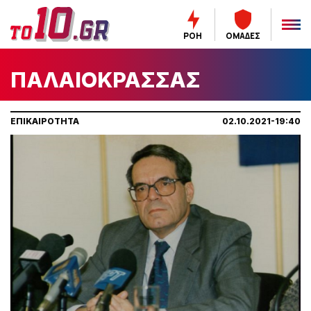
ΡΟΗ
ΟΜΑΔΕΣ
ΠΑΛΑΙΟΚΡΑΣΣΑΣ
ΕΠΙΚΑΙΡΟΤΗΤΑ
02.10.2021-19:40