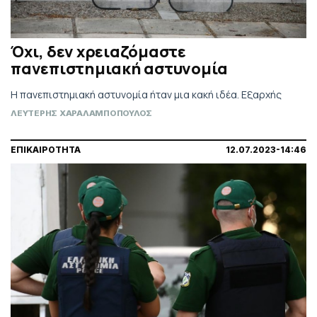
Όχι, δεν χρειαζόμαστε
πανεπιστημιακή αστυνομία
Η πανεπιστημιακή αστυνομία ήταν μια κακή ιδέα. Εξαρχής
ΛΕΥΤΕΡΗΣ ΧΑΡΑΛΑΜΠΟΠΟΥΛΟΣ
ΕΠΙΚΑΙΡΟΤΗΤΑ
12.07.2023-14:46