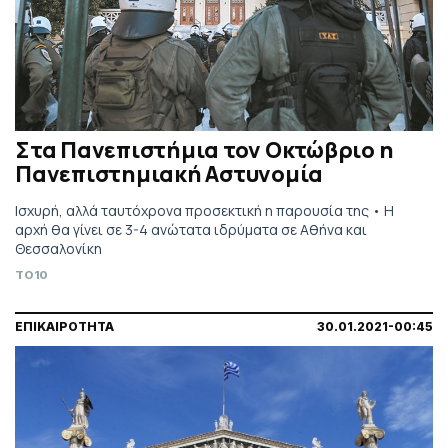
Στα Πανεπιστήμια τον Οκτώβριο η
Πανεπιστημιακή Αστυνομία
Ισχυρή, αλλά ταυτόχρονα προσεκτική η παρουσία της • Η
αρχή θα γίνει σε 3-4 ανώτατα ιδρύματα σε Αθήνα και
Θεσσαλονίκη
TO10
ΕΠΙΚΑΙΡΟΤΗΤΑ
30.01.2021-00:45