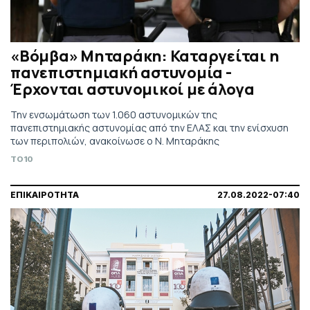
«Βόμβα» Μηταράκη: Καταργείται η
πανεπιστημιακή αστυνομία -
Έρχονται αστυνομικοί με άλογα
Την ενσωμάτωση των 1.060 αστυνομικών της
πανεπιστημιακής αστυνομίας από την ΕΛΑΣ και την ενίσχυση
των περιπολιών, ανακοίνωσε ο Ν. Μηταράκης
TO10
ΕΠΙΚΑΙΡΟΤΗΤΑ
27.08.2022-07:40