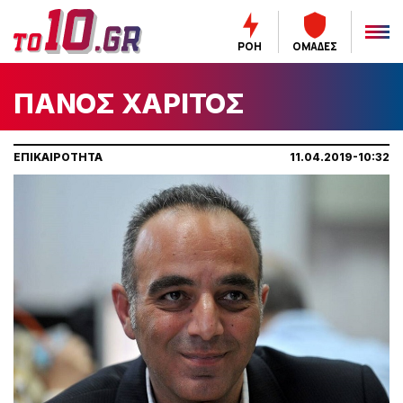
ΡΟΗ
ΟΜΑΔΕΣ
ΠΑΝΟΣ ΧΑΡΙΤΟΣ
ΕΠΙΚΑΙΡΟΤΗΤΑ
11.04.2019-10:32