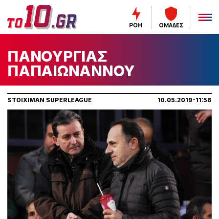
ΡΟΗ
ΟΜΑΔΕΣ
ΠΑΝΟΥΡΓΙΑΣ
ΠΑΠΑΙΩΝΑΝΝΟΥ
STOIXIMAN SUPERLEAGUE
10.05.2019-11:56