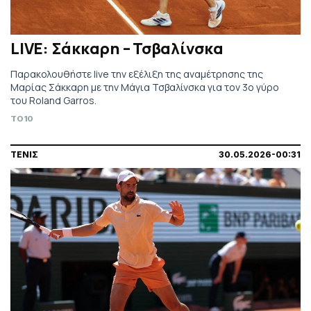
LIVE: Σάκκαρη – Τσβαλίνσκα
Παρακολουθήστε live την εξέλιξη της αναμέτρησης της
Μαρίας Σάκκαρη με την Μάγια Τσβαλίνσκα για τον 3ο γύρο
του Roland Garros.
TO10
ΤΕΝΙΣ
30.05.2026-00:31