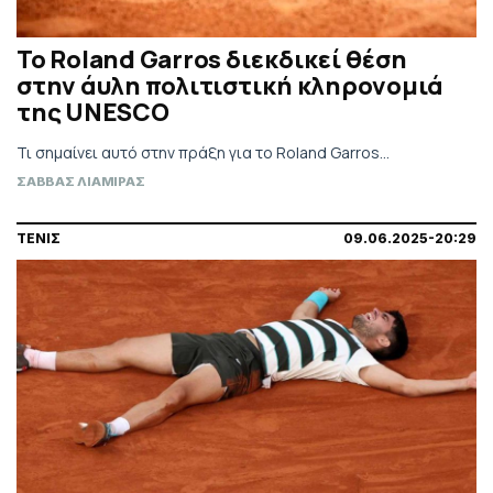
Το Roland Garros διεκδικεί θέση
στην άυλη πολιτιστική κληρονομιά
της UNESCO
Τι σημαίνει αυτό στην πράξη για το Roland Garros...
ΣΑΒΒΑΣ ΛΙΑΜΙΡΑΣ
ΤΕΝΙΣ
09.06.2025-20:29