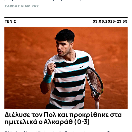
ΣΑΒΒΑΣ ΛΙΑΜΙΡΑΣ
ΤΕΝΙΣ
03.06.2025-23:59
Διέλυσε τον Πολ και προκρίθηκε στα
ημιτελικά ο Αλκαράθ (0-3)