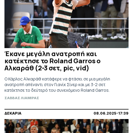
Έκανε μεγάλη ανατροπή και
κατέκτησε το Roland Garros o
Αλκαράθ (2-3 σετ, pic, vid)
Ο Κάρλος Αλκαράθ κατάφερε να φτάσει σε μια μεγάλη
ανατροπή απέναντι στον Γιανίκ Σίνερ και με 3-2 σετ
κατέκτησε το δεύτερό του συνεχόμενο Roland Garros.
ΣΑΒΒΑΣ ΛΙΑΜΙΡΑΣ
ΔΕΚΑΡΙΑ
08.06.2025-17:39