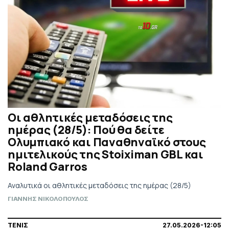
Οι αθλητικές μεταδόσεις της
ημέρας (28/5): Πού θα δείτε
Ολυμπιακό και Παναθηναϊκό στους
ημιτελικούς της Stoiximan GBL και
Roland Garros
Αναλυτικά οι αθλητικές μεταδόσεις της ημέρας (28/5)
ΓΙΑΝΝΗΣ ΝΙΚΟΛΟΠΟΥΛΟΣ
ΤΕΝΙΣ
27.05.2026-12:05