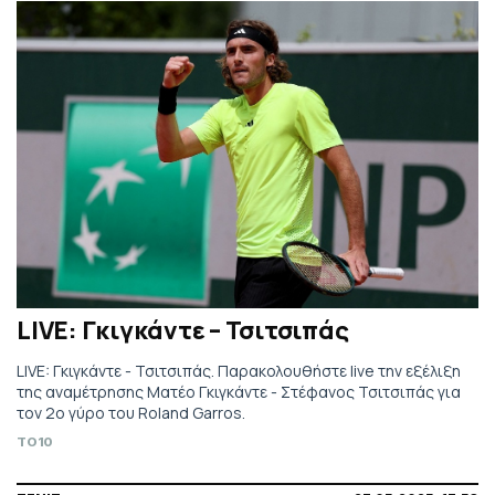
LIVE: Γκιγκάντε – Τσιτσιπάς
LIVE: Γκιγκάντε - Τσιτσιπάς. Παρακολουθήστε live την εξέλιξη
της αναμέτρησης Ματέο Γκιγκάντε - Στέφανος Τσιτσιπάς για
τον 2ο γύρο του Roland Garros.
TO10