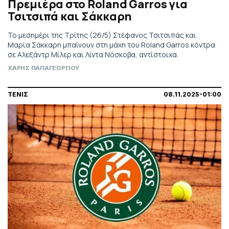
Πρεμιέρα στο Roland Garros για
Τσιτσιπά και Σάκκαρη
Το μεσημέρι της Τρίτης (26/5) Στέφανος Τσιτσιπάς και
Μαρία Σάκκαρη μπαίνουν στη μάχη του Roland Garros κόντρα
σε Αλεξάντρ Μίλερ και Λίντα Νόσκοβα, αντίστοιχα.
ΧΑΡΗΣ ΠΑΠΑΓΕΩΡΓΙΟΥ
ΤΕΝΙΣ
08.11.2025-01:00