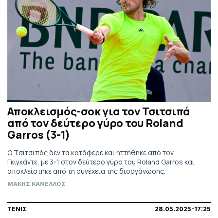
Αποκλεισμός-σοκ για τον Τσιτσιπά
από τον δεύτερο γύρο του Roland
Garros (3-1)
Ο Tσιτσιπάς δεν τα κατάφερε και ηττήθηκε από τον
Γκιγκάντε, με 3-1 στον δεύτερο γύρο του Roland Garros και
αποκλείστηκε από τη συνέχεια της διοργάνωσης.
ΜΑΚΗΣ ΚΑΝΕΛΛΟΣ
ΤΕΝΙΣ
28.05.2025-17:25