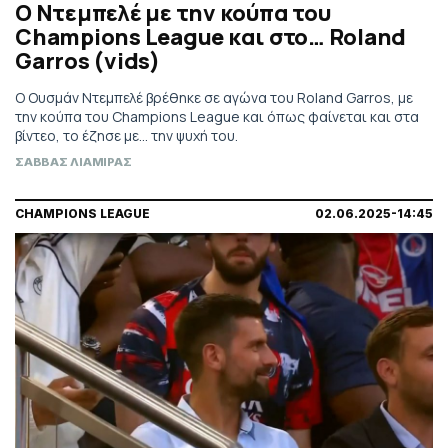
Ο Ντεμπελέ με την κούπα του
Champions League και στο… Roland
Garros (vids)
Ο Ουσμάν Ντεμπελέ βρέθηκε σε αγώνα του Roland Garros, με
την κούπα του Champions League και όπως φαίνεται και στα
βίντεο, το έζησε με... την ψυχή του.
ΣΑΒΒΑΣ ΛΙΑΜΙΡΑΣ
CHAMPIONS LEAGUE
02.06.2025-14:45