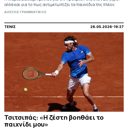
αλλά και για το πως αντιμετωπίζει τα παιχνίδια της πλέον.
ΑΛΕΞΗΣ ΓΡΑΜΜΑΤΙΚΟΣ
ΤΕΝΙΣ
26.05.2026-19:27
Τσιτσιπάς: «Η ζέστη βοηθάει το
παιχνίδι μου»