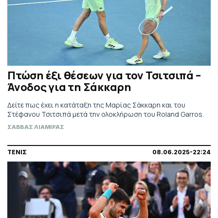
Πτώση έξι θέσεων για τον Τσιτσιπά –
Άνοδος για τη Σάκκαρη
Δείτε πως έχει η κατάταξη της Μαρίας Σάκκαρη και του
Στέφανου Τσιτσιπά μετά την ολοκλήρωση του Roland Garros.
ΣΑΒΒΑΣ ΛΙΑΜΙΡΑΣ
ΤΕΝΙΣ
08.06.2025-22:24