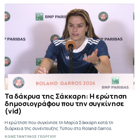
Τα δάκρυα της Σάκκαρη: Η ερώτηση
δημοσιογράφου που την συγκίνησε
(vid)
Η ερώτηση που συγκίνησε τη Μαρία Σάκκαρη κατά τη
διάρκεια της συνέντευξης Τύπου στο Roland Garros.
ΚΩΝΣΤΑΝΤΙΝΟΣ ΓΕΩΡΓΙΟΥ