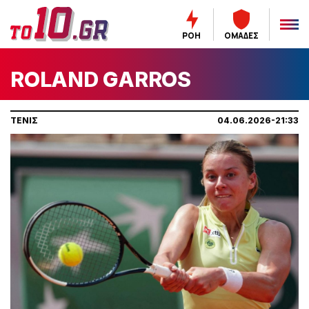
ΡΟΗ
ΟΜΑΔΕΣ
ROLAND GARROS
ΤΕΝΙΣ
04.06.2026-21:33