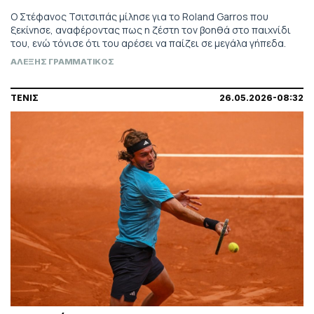
Ο Στέφανος Τσιτσιπάς μίλησε για το Roland Garros που
ξεκίνησε, αναφέροντας πως η ζέστη τον βοηθά στο παιχνίδι
του, ενώ τόνισε ότι του αρέσει να παίζει σε μεγάλα γήπεδα.
ΑΛΕΞΗΣ ΓΡΑΜΜΑΤΙΚΟΣ
ΤΕΝΙΣ
26.05.2026-08:32