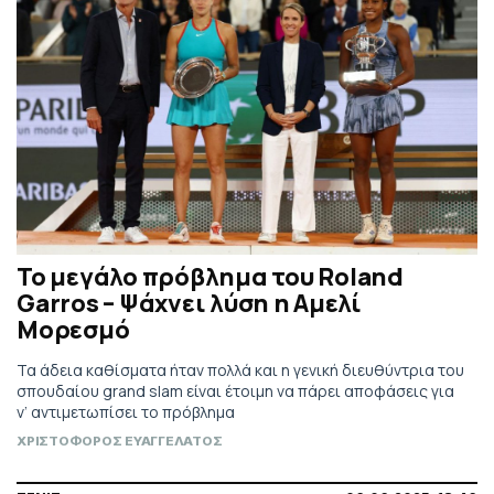
Το μεγάλο πρόβλημα του Roland
Garros – Ψάχνει λύση η Αμελί
Μορεσμό
Τα άδεια καθίσματα ήταν πολλά και η γενική διευθύντρια του
σπουδαίου grand slam είναι έτοιμη να πάρει αποφάσεις για
ν’ αντιμετωπίσει το πρόβλημα
ΧΡΙΣΤΟΦΟΡΟΣ ΕΥΑΓΓΕΛΑΤΟΣ