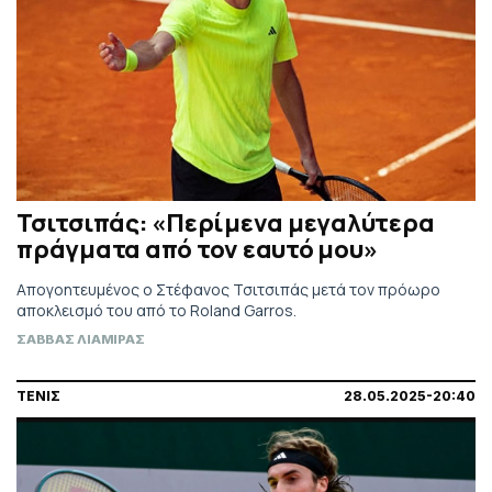
Τσιτσιπάς: «Περίμενα μεγαλύτερα
πράγματα από τον εαυτό μου»
Απογοητευμένος ο Στέφανος Τσιτσιπάς μετά τον πρόωρο
αποκλεισμό του από το Roland Garros.
ΣΑΒΒΑΣ ΛΙΑΜΙΡΑΣ
ΤΕΝΙΣ
28.05.2025-20:40