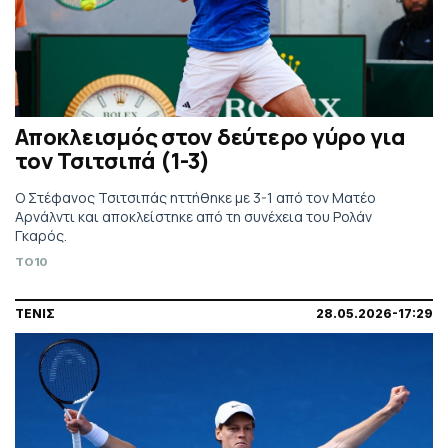
Αποκλεισμός στον δεύτερο γύρο για
τον Τσιτσιπά (1-3)
Ο Στέφανος Τσιτσιπάς ηττήθηκε με 3-1 από τον Ματέο
Αρνάλντι και αποκλείστηκε από τη συνέχεια του Ρολάν
Γκαρός.
TO10
ΤΕΝΙΣ
28.05.2026-17:29