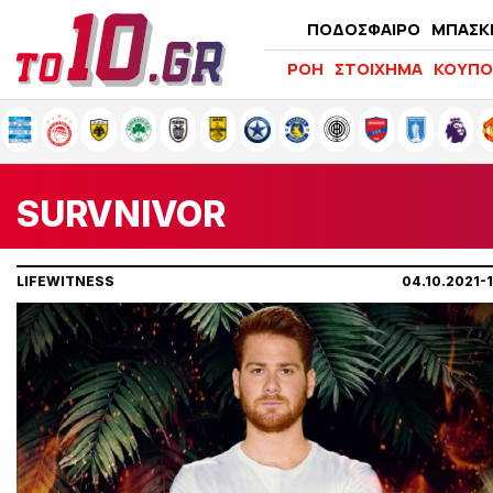
ΠΟΔΟΣΦΑΙΡΟ
ΜΠΑΣΚ
ΡΟΗ
ΣΤΟΙΧΗΜΑ
ΚΟΥΠΟ
SURVNIVOR
LIFEWITNESS
04.10.2021-