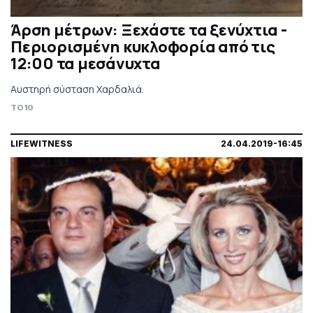
Άρση μέτρων: Ξεχάστε τα ξενύχτια -
Περιορισμένη κυκλοφορία από τις
12:00 τα μεσάνυχτα
Αυστηρή σύσταση Χαρδαλιά.
TO10
LIFEWITNESS
24.04.2019-16:45