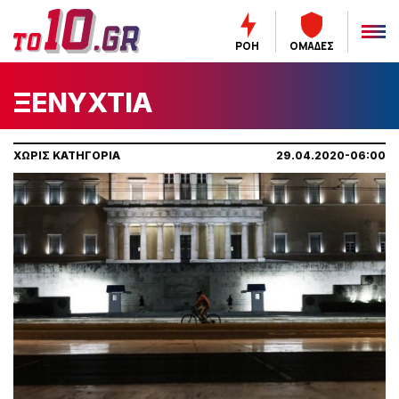
ΡΟΗ
ΟΜΑΔΕΣ
ΞΕΝΥΧΤΙΑ
ΧΩΡΙΣ ΚΑΤΗΓΟΡΙΑ
29.04.2020-06:00