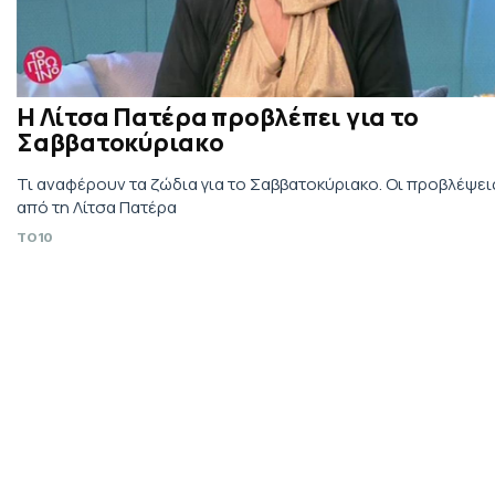
Η Λίτσα Πατέρα προβλέπει για το
Σαββατοκύριακο
Τι αναφέρουν τα ζώδια για το Σαββατοκύριακο. Οι προβλέψει
από τη Λίτσα Πατέρα
TO10