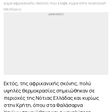
κύμα αφρικανικής σκόνης που έλαβε χώρα στην Ανατολική
Μεσόγειο.
Εκτός, της αφρικανικής σκόνης, πολύ
υψηλές θερμοκρασίες σημειώθηκαν σε
περιοχές της Νότιας Ελλάδας και κυρίως
στην Κρήτη, όπου στα Φαλάσαρνα