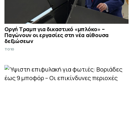
Οργή Τραμπ για δικαστικό «μπλόκο» –
Παγώνουν οι εργασίες στη νέα αίθουσα
δεξιώσεων
TO10