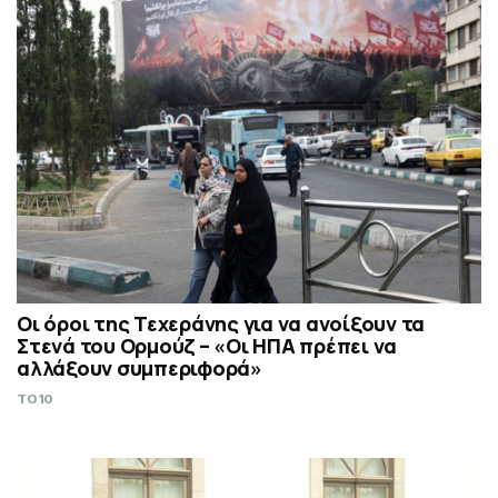
Οι όροι της Τεχεράνης για να ανοίξουν τα
Στενά του Ορμούζ – «Οι ΗΠΑ πρέπει να
αλλάξουν συμπεριφορά»
TO10