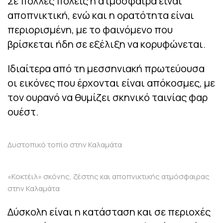
Σε πολλές πόλεις η ατμόσφαιρα είναι
αποπνικτική, ενώ και η ορατότητα είναι
περιορισμένη, με το φαινόμενο που
βρίσκεται ήδη σε εξέλιξη να κορυφώνεται.
Ιδιαίτερα από τη μεσσηνιακή πρωτεύουσα
οι εικόνες που έρχονται είναι απόκοσμες, με
τον ουρανό να θυμίζει σκηνικό ταινίας φαρ
ουέστ.
Δυστοπικό τοπίο στην Καλαμάτα
«Κοκτέιλ» σκόνης, ζέστης και αποπνικτικής ατμόσφαιρας
στην Καλαμάτα
Δύσκολη είναι η κατάσταση και σε περιοχές