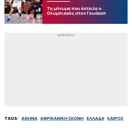
Το μήνυμα που έστειλε ο
Ολυμπιακός στον Γουόκαπ
TAGS:
ΑΘΗΝΑ
ΑΦΡΙΚΑΝΙΚΗ ΣΚΟΝΗ
ΕΛΛΑΔΑ
ΚΑΙΡΟΣ