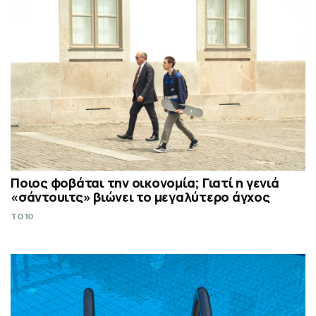
Ποιος φοβάται την οικονομία; Γιατί η γενιά
«σάντουιτς» βιώνει το μεγαλύτερο άγχος
TO10