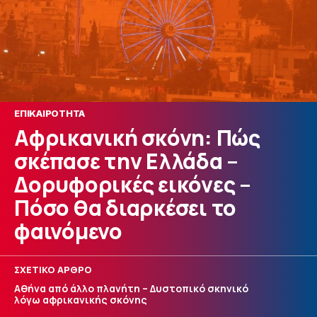
ΕΠΙΚΑΙΡΟΤΗΤΑ
Αφρικανική σκόνη: Πώς
σκέπασε την Ελλάδα –
Δορυφορικές εικόνες –
Πόσο θα διαρκέσει το
φαινόμενο
ΣΧΕΤΙΚΟ ΑΡΘΡΟ
Αθήνα από άλλο πλανήτη – Δυστοπικό σκηνικό
λόγω αφρικανικής σκόνης