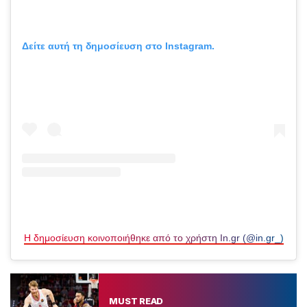
Δείτε αυτή τη δημοσίευση στο Instagram.
Η δημοσίευση κοινοποιήθηκε από το χρήστη In.gr (@in.gr_)
MUST READ