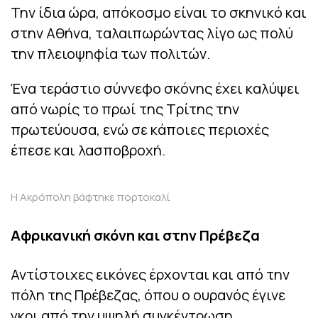
Την ίδια ώρα, απόκοσμο είναι το σκηνικό και
στην Αθήνα, ταλαιπωρώντας λίγο ως πολύ
την πλειοψηφία των πολιτών.
Ένα τεράστιο σύννεφο σκόνης έχει καλύψει
από νωρίς το πρωί της Τρίτης την
πρωτεύουσα, ενώ σε κάποιες περιοχές
έπεσε και λασποβροχή.
Η Ακρόπολη βάφτηκε πορτοκαλί
Αφρικανική σκόνη και στην Πρέβεζα
Αντίστοιχες εικόνες έρχονται και από την
πόλη της Πρέβεζας, όπου ο ουρανός έγινε
γκρι από την υψηλή συγκέντρωση