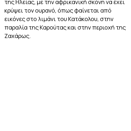
της Ηλείας, με την αφρικανική σκόνη να έχει
κρύψει τον ουρανό, όπως φαίνεται από
εικόνες στο λιμάνι του Κατάκολου, στην
παραλία της Καρούτας και στην περιοχή της
Ζαχάρως.