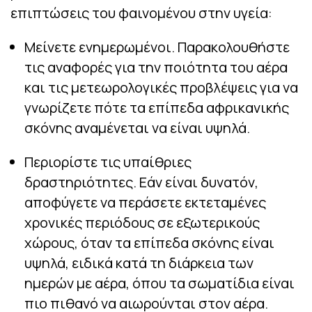
επιπτώσεις του φαινομένου στην υγεία:
Μείνετε ενημερωμένοι. Παρακολουθήστε
τις αναφορές για την ποιότητα του αέρα
και τις μετεωρολογικές προβλέψεις για να
γνωρίζετε πότε τα επίπεδα αφρικανικής
σκόνης αναμένεται να είναι υψηλά.
Περιορίστε τις υπαίθριες
δραστηριότητες. Εάν είναι δυνατόν,
αποφύγετε να περάσετε εκτεταμένες
χρονικές περιόδους σε εξωτερικούς
χώρους, όταν τα επίπεδα σκόνης είναι
υψηλά, ειδικά κατά τη διάρκεια των
ημερών με αέρα, όπου τα σωματίδια είναι
πιο πιθανό να αιωρούνται στον αέρα.