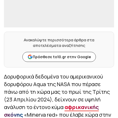
Ανακαλύψτε περισσότερα άρθρα στα
αποτελέσματα αναζήτησης
Πρόσθεσε to10.gr στην Google
Δορυφορικά δεδομένα του αμερικανικού
δορυφόρου Aqua της NASA που πέρασε
πάνω από τη χώρα μας το πρωί της Τρίτης
(23 Απριλίου 2024), δείχνουν σε υψηλή
ανάλυση το έντονο κύμα
αφρικανικής
σκόνης
«Minerva red» που έλαβε χώρα στην