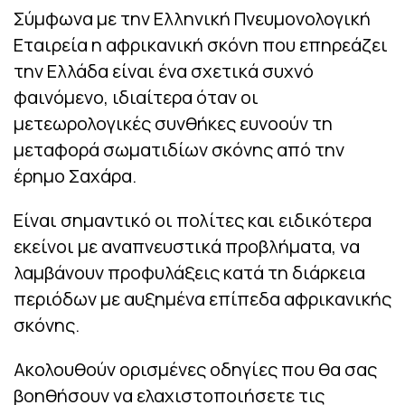
Σύμφωνα με την Ελληνική Πνευμονολογική
Εταιρεία η αφρικανική σκόνη που επηρεάζει
την Ελλάδα είναι ένα σχετικά συχνό
φαινόμενο, ιδιαίτερα όταν οι
μετεωρολογικές συνθήκες ευνοούν τη
μεταφορά σωματιδίων σκόνης από την
έρημο Σαχάρα.
Είναι σημαντικό οι πολίτες και ειδικότερα
εκείνοι με αναπνευστικά προβλήματα, να
λαμβάνουν προφυλάξεις κατά τη διάρκεια
περιόδων με αυξημένα επίπεδα αφρικανικής
σκόνης.
Ακολουθούν ορισμένες οδηγίες που θα σας
βοηθήσουν να ελαχιστοποιήσετε τις