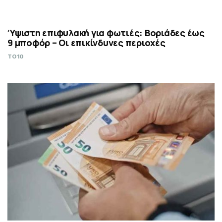
Ύψιστη επιφυλακή για φωτιές: Βοριάδες έως
9 μποφόρ – Οι επικίνδυνες περιοχές
TO10