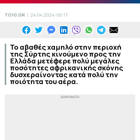
TO10.GR
24.04.2024-00:17
Το αβαθές χαμηλό στην περιοχή
της Σύρτης κινούμενο προς την
Ελλάδα μετέφερε πολύ μεγάλες
ποσότητες αφρικανικής σκόνης
δυσχεραίνοντας κατά πολύ την
ποιότητα του αέρα.