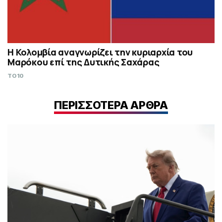
Η Κολομβία αναγνωρίζει την κυριαρχία του
Μαρόκου επί της Δυτικής Σαχάρας
TO10
ΠΕΡΙΣΣΟΤΕΡΑ ΑΡΘΡΑ