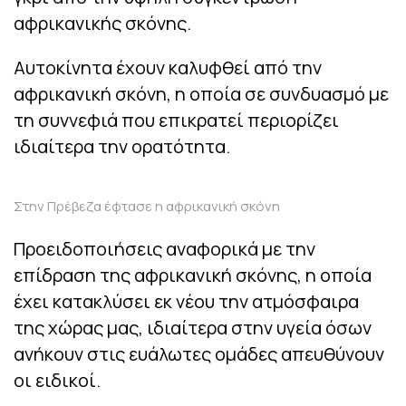
αφρικανικής σκόνης.
Αυτοκίνητα έχουν καλυφθεί από την
αφρικανική σκόνη, η οποία σε συνδυασμό με
τη συννεφιά που επικρατεί περιορίζει
ιδιαίτερα την ορατότητα.
Στην Πρέβεζα έφτασε η αφρικανική σκόνη
Προειδοποιήσεις αναφορικά με την
επίδραση της αφρικανική σκόνης, η οποία
έχει κατακλύσει εκ νέου την ατμόσφαιρα
της χώρας μας, ιδιαίτερα στην υγεία όσων
ανήκουν στις ευάλωτες ομάδες απευθύνουν
οι ειδικοί.