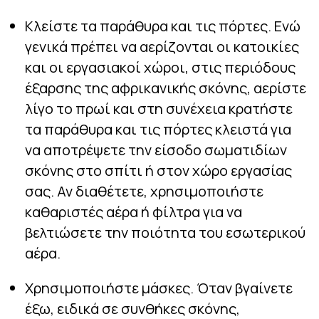
Κλείστε τα παράθυρα και τις πόρτες. Ενώ
γενικά πρέπει να αερίζονται οι κατοικίες
και οι εργασιακοί χώροι, στις περιόδους
έξαρσης της αφρικανικής σκόνης, αερίστε
λίγο το πρωί και στη συνέχεια κρατήστε
τα παράθυρα και τις πόρτες κλειστά για
να αποτρέψετε την είσοδο σωματιδίων
σκόνης στο σπίτι ή στον χώρο εργασίας
σας. Αν διαθέτετε, χρησιμοποιήστε
καθαριστές αέρα ή φίλτρα για να
βελτιώσετε την ποιότητα του εσωτερικού
αέρα.
Χρησιμοποιήστε μάσκες. Όταν βγαίνετε
έξω, ειδικά σε συνθήκες σκόνης,