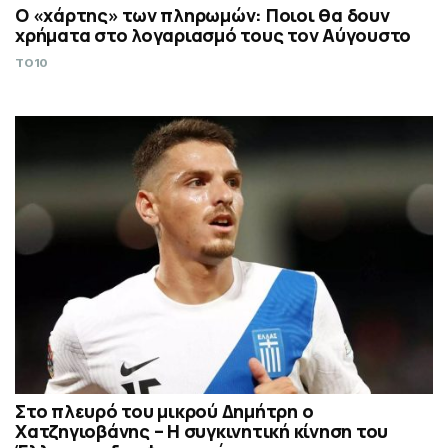
Ο «χάρτης» των πληρωμών: Ποιοι θα δουν
χρήματα στο λογαριασμό τους τον Αύγουστο
TO10
Στο πλευρό του μικρού Δημήτρη ο
Χατζηγιοβάνης – Η συγκινητική κίνηση του